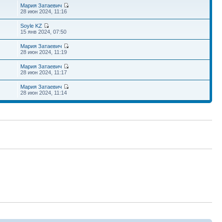
Мария Затаевич
28 июн 2024, 11:16
Soyle KZ
15 янв 2024, 07:50
Мария Затаевич
28 июн 2024, 11:19
Мария Затаевич
28 июн 2024, 11:17
Мария Затаевич
28 июн 2024, 11:14