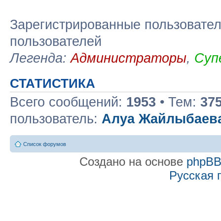
Зарегистрированные пользовател
пользователей
Легенда:
Администраторы
,
Суп
СТАТИСТИКА
Всего сообщений:
1953
• Тем:
37
пользователь:
Алуа Жайлыбаев
Список форумов
Создано на основе
phpB
Русская 