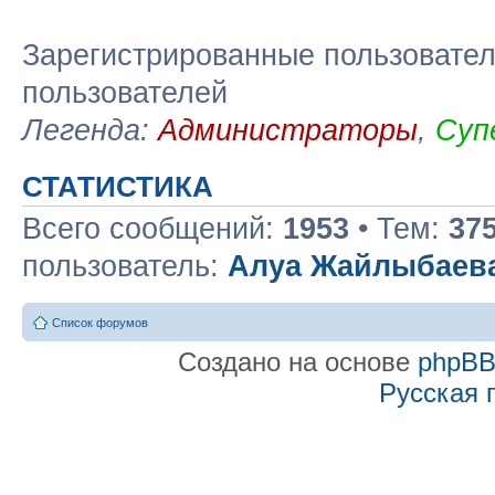
Зарегистрированные пользовател
пользователей
Легенда:
Администраторы
,
Суп
СТАТИСТИКА
Всего сообщений:
1953
• Тем:
37
пользователь:
Алуа Жайлыбаев
Список форумов
Создано на основе
phpB
Русская 