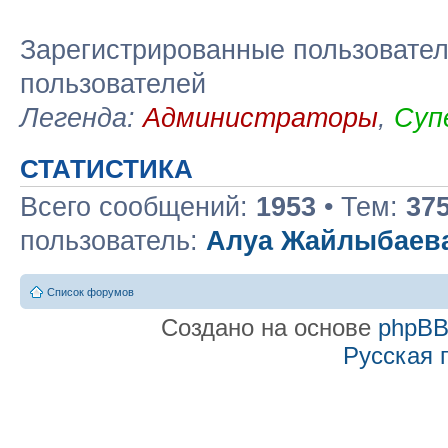
Зарегистрированные пользовател
пользователей
Легенда:
Администраторы
,
Суп
СТАТИСТИКА
Всего сообщений:
1953
• Тем:
37
пользователь:
Алуа Жайлыбаев
Список форумов
Создано на основе
phpB
Русская 