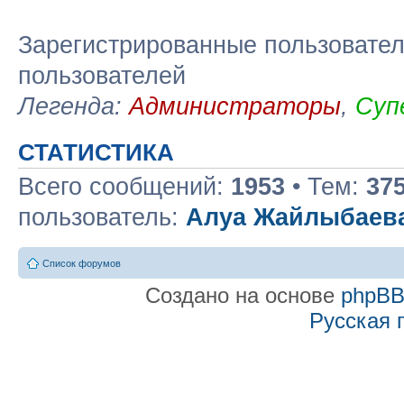
Зарегистрированные пользовател
пользователей
Легенда:
Администраторы
,
Суп
СТАТИСТИКА
Всего сообщений:
1953
• Тем:
37
пользователь:
Алуа Жайлыбаев
Список форумов
Создано на основе
phpB
Русская 