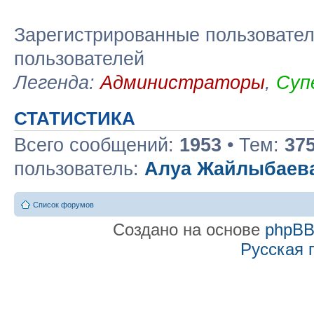
Зарегистрированные пользовател
пользователей
Легенда:
Администраторы
,
Суп
СТАТИСТИКА
Всего сообщений:
1953
• Тем:
37
пользователь:
Алуа Жайлыбаев
Список форумов
Создано на основе
phpB
Русская 