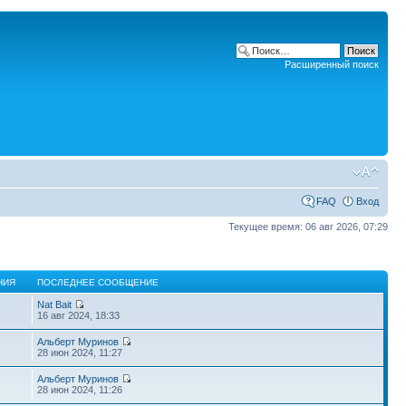
Расширенный поиск
FAQ
Вход
Текущее время: 06 авг 2026, 07:29
НИЯ
ПОСЛЕДНЕЕ СООБЩЕНИЕ
Nat Bait
16 авг 2024, 18:33
Альберт Муринов
28 июн 2024, 11:27
Альберт Муринов
28 июн 2024, 11:26