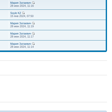
Мария Затаевич
28 июн 2024, 11:16
Soyle KZ
15 янв 2024, 07:50
Мария Затаевич
28 июн 2024, 11:19
Мария Затаевич
28 июн 2024, 11:17
Мария Затаевич
28 июн 2024, 11:14