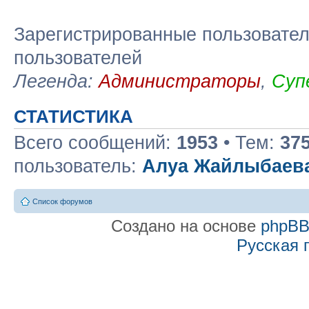
Зарегистрированные пользовател
пользователей
Легенда:
Администраторы
,
Суп
СТАТИСТИКА
Всего сообщений:
1953
• Тем:
37
пользователь:
Алуа Жайлыбаев
Список форумов
Создано на основе
phpB
Русская 