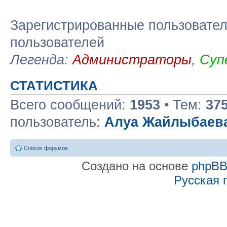
Зарегистрированные пользовател
пользователей
Легенда:
Администраторы
,
Суп
СТАТИСТИКА
Всего сообщений:
1953
• Тем:
37
пользователь:
Алуа Жайлыбаев
Список форумов
Создано на основе
phpB
Русская 