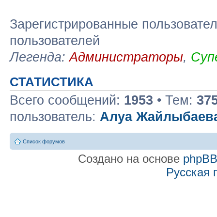
Зарегистрированные пользовател
пользователей
Легенда:
Администраторы
,
Суп
СТАТИСТИКА
Всего сообщений:
1953
• Тем:
37
пользователь:
Алуа Жайлыбаев
Список форумов
Создано на основе
phpB
Русская 