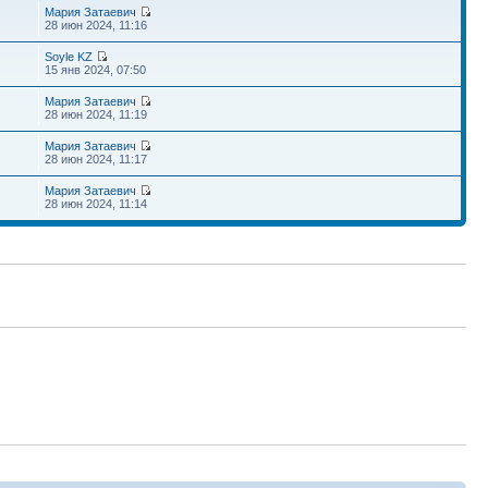
Мария Затаевич
28 июн 2024, 11:16
Soyle KZ
15 янв 2024, 07:50
Мария Затаевич
28 июн 2024, 11:19
Мария Затаевич
28 июн 2024, 11:17
Мария Затаевич
28 июн 2024, 11:14