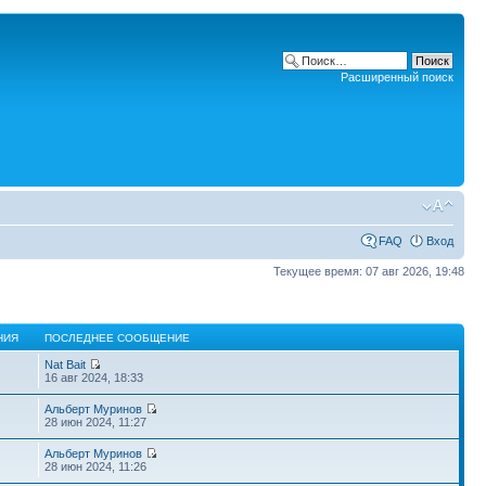
Расширенный поиск
FAQ
Вход
Текущее время: 07 авг 2026, 19:48
НИЯ
ПОСЛЕДНЕЕ СООБЩЕНИЕ
Nat Bait
16 авг 2024, 18:33
Альберт Муринов
28 июн 2024, 11:27
Альберт Муринов
28 июн 2024, 11:26