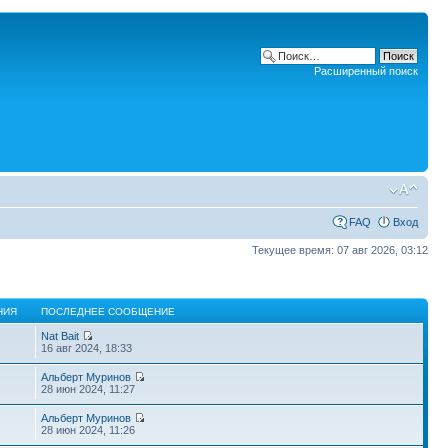
Расширенный поиск
FAQ
Вход
Текущее время: 07 авг 2026, 03:12
НИЯ
ПОСЛЕДНЕЕ СООБЩЕНИЕ
Nat Bait
16 авг 2024, 18:33
Альберт Муринов
28 июн 2024, 11:27
Альберт Муринов
28 июн 2024, 11:26