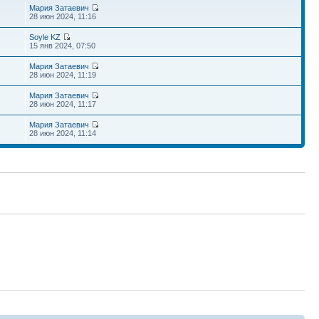
Мария Затаевич
28 июн 2024, 11:16
Soyle KZ
15 янв 2024, 07:50
Мария Затаевич
28 июн 2024, 11:19
Мария Затаевич
28 июн 2024, 11:17
Мария Затаевич
28 июн 2024, 11:14