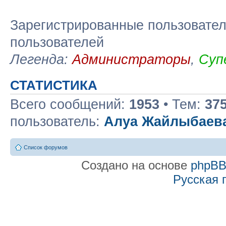
Зарегистрированные пользовател
пользователей
Легенда:
Администраторы
,
Суп
СТАТИСТИКА
Всего сообщений:
1953
• Тем:
37
пользователь:
Алуа Жайлыбаев
Список форумов
Создано на основе
phpB
Русская 