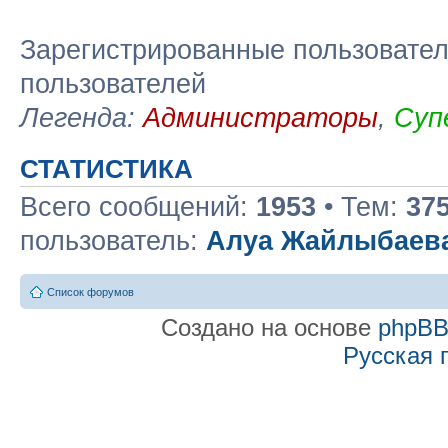
Зарегистрированные пользовател
пользователей
Легенда:
Администраторы
,
Суп
СТАТИСТИКА
Всего сообщений:
1953
• Тем:
37
пользователь:
Алуа Жайлыбаев
Список форумов
Создано на основе
phpB
Русская 