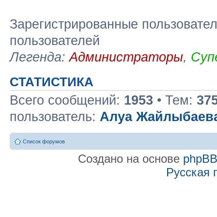
Зарегистрированные пользовател
пользователей
Легенда:
Администраторы
,
Суп
СТАТИСТИКА
Всего сообщений:
1953
• Тем:
37
пользователь:
Алуа Жайлыбаев
Список форумов
Создано на основе
phpB
Русская 