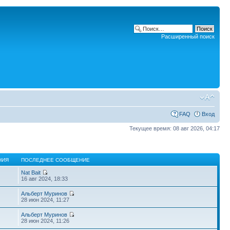
Расширенный поиск
FAQ
Вход
Текущее время: 08 авг 2026, 04:17
НИЯ
ПОСЛЕДНЕЕ СООБЩЕНИЕ
Nat Bait
16 авг 2024, 18:33
Альберт Муринов
28 июн 2024, 11:27
Альберт Муринов
28 июн 2024, 11:26