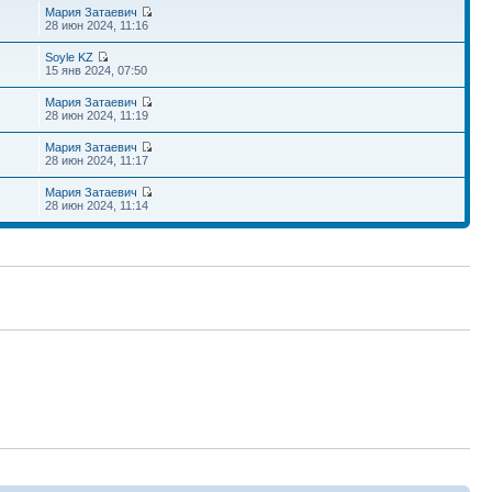
Мария Затаевич
28 июн 2024, 11:16
Soyle KZ
15 янв 2024, 07:50
Мария Затаевич
28 июн 2024, 11:19
Мария Затаевич
28 июн 2024, 11:17
Мария Затаевич
28 июн 2024, 11:14