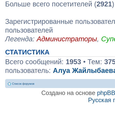
Больше всего посетителей (
2921
Зарегистрированные пользовател
пользователей
Легенда:
Администраторы
,
Суп
СТАТИСТИКА
Всего сообщений:
1953
• Тем:
37
пользователь:
Алуа Жайлыбаев
Список форумов
Создано на основе
phpB
Русская 