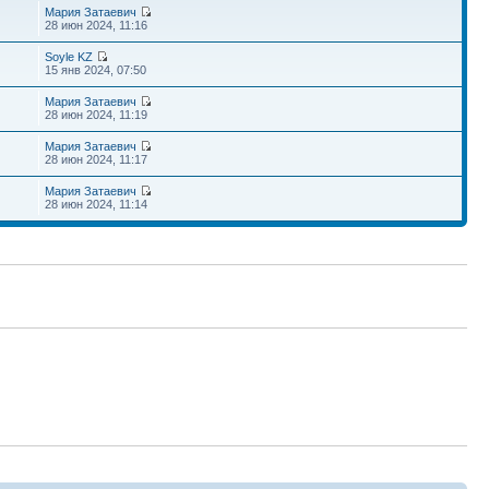
Мария Затаевич
28 июн 2024, 11:16
Soyle KZ
15 янв 2024, 07:50
Мария Затаевич
28 июн 2024, 11:19
Мария Затаевич
28 июн 2024, 11:17
Мария Затаевич
28 июн 2024, 11:14