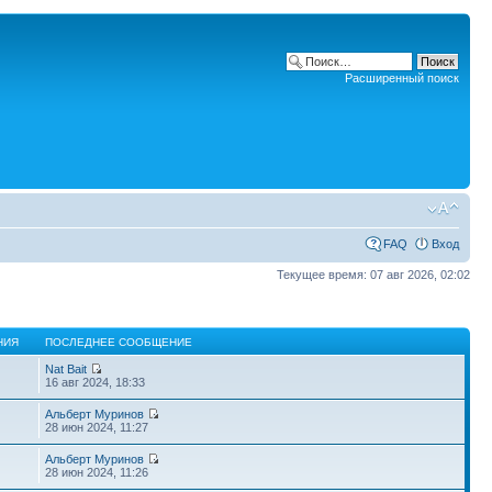
Расширенный поиск
FAQ
Вход
Текущее время: 07 авг 2026, 02:02
НИЯ
ПОСЛЕДНЕЕ СООБЩЕНИЕ
Nat Bait
16 авг 2024, 18:33
Альберт Муринов
28 июн 2024, 11:27
Альберт Муринов
28 июн 2024, 11:26