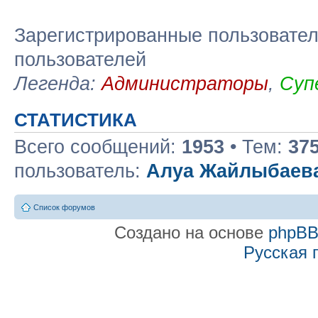
Зарегистрированные пользовател
пользователей
Легенда:
Администраторы
,
Суп
СТАТИСТИКА
Всего сообщений:
1953
• Тем:
37
пользователь:
Алуа Жайлыбаев
Список форумов
Создано на основе
phpB
Русская 