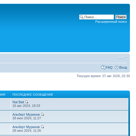
Расширенный поиск
FAQ
Вход
Текущее время: 07 авг 2026, 02:30
НИЯ
ПОСЛЕДНЕЕ СООБЩЕНИЕ
Nat Bait
16 авг 2024, 18:33
Альберт Муринов
28 июн 2024, 11:27
Альберт Муринов
28 июн 2024, 11:26