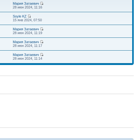
Мария Затаевич
28 июн 2024, 11:16
Soyle KZ
15 янв 2024, 07:50
Мария Затаевич
28 июн 2024, 11:19
Мария Затаевич
28 июн 2024, 11:17
Мария Затаевич
28 июн 2024, 11:14