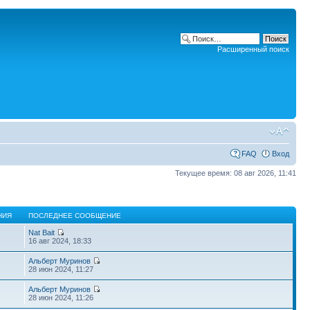
Расширенный поиск
FAQ
Вход
Текущее время: 08 авг 2026, 11:41
НИЯ
ПОСЛЕДНЕЕ СООБЩЕНИЕ
Nat Bait
16 авг 2024, 18:33
Альберт Муринов
28 июн 2024, 11:27
Альберт Муринов
28 июн 2024, 11:26