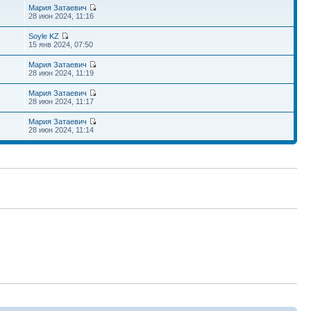
Мария Затаевич
28 июн 2024, 11:16
Soyle KZ
15 янв 2024, 07:50
Мария Затаевич
28 июн 2024, 11:19
Мария Затаевич
28 июн 2024, 11:17
Мария Затаевич
28 июн 2024, 11:14