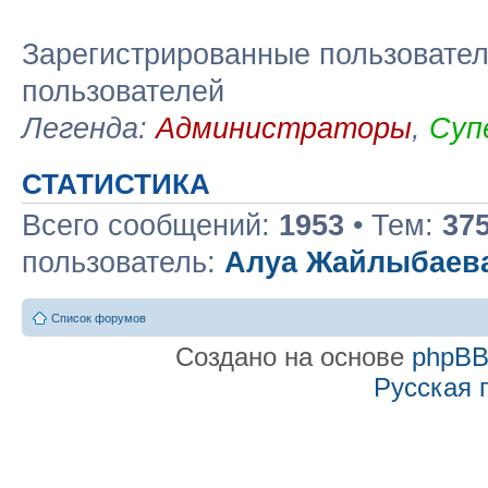
Зарегистрированные пользовател
пользователей
Легенда:
Администраторы
,
Суп
СТАТИСТИКА
Всего сообщений:
1953
• Тем:
37
пользователь:
Алуа Жайлыбаев
Список форумов
Создано на основе
phpB
Русская 