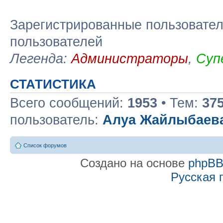
Зарегистрированные пользовател
пользователей
Легенда:
Администраторы
,
Суп
СТАТИСТИКА
Всего сообщений:
1953
• Тем:
37
пользователь:
Алуа Жайлыбаев
Список форумов
Создано на основе
phpB
Русская 