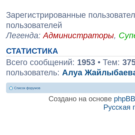
Зарегистрированные пользовател
пользователей
Легенда:
Администраторы
,
Суп
СТАТИСТИКА
Всего сообщений:
1953
• Тем:
37
пользователь:
Алуа Жайлыбаев
Список форумов
Создано на основе
phpB
Русская 