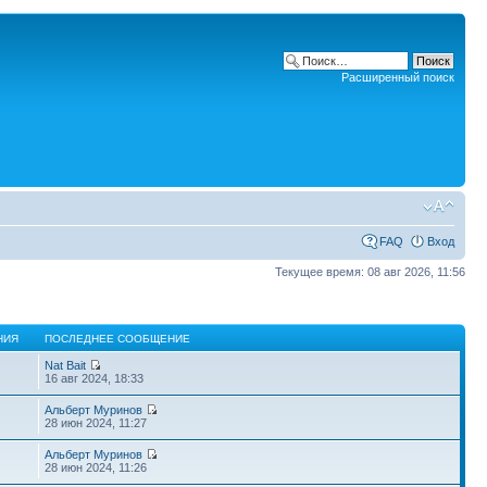
Расширенный поиск
FAQ
Вход
Текущее время: 08 авг 2026, 11:56
НИЯ
ПОСЛЕДНЕЕ СООБЩЕНИЕ
Nat Bait
16 авг 2024, 18:33
Альберт Муринов
28 июн 2024, 11:27
Альберт Муринов
28 июн 2024, 11:26