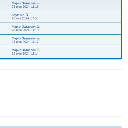
Мария Затаевич
28 июн 2024, 11:16
Soyle KZ
15 янв 2024, 07:50
Мария Затаевич
28 июн 2024, 11:19
Мария Затаевич
28 июн 2024, 11:17
Мария Затаевич
28 июн 2024, 11:14