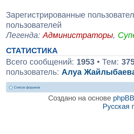
Зарегистрированные пользовател
пользователей
Легенда:
Администраторы
,
Суп
СТАТИСТИКА
Всего сообщений:
1953
• Тем:
37
пользователь:
Алуа Жайлыбаев
Список форумов
Создано на основе
phpB
Русская 