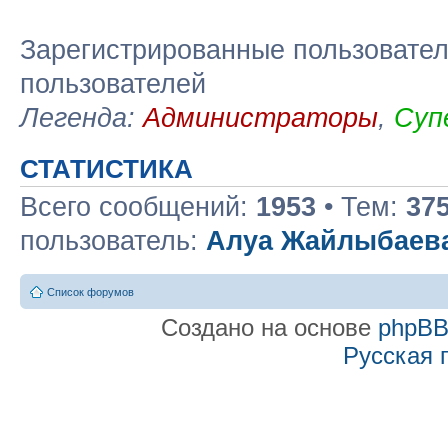
Зарегистрированные пользовател
пользователей
Легенда:
Администраторы
,
Суп
СТАТИСТИКА
Всего сообщений:
1953
• Тем:
37
пользователь:
Алуа Жайлыбаев
Список форумов
Создано на основе
phpB
Русская 