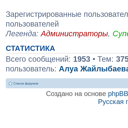
Зарегистрированные пользовател
пользователей
Легенда:
Администраторы
,
Суп
СТАТИСТИКА
Всего сообщений:
1953
• Тем:
37
пользователь:
Алуа Жайлыбаев
Список форумов
Создано на основе
phpB
Русская 