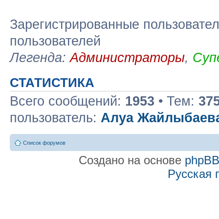
Зарегистрированные пользовател
пользователей
Легенда:
Администраторы
,
Суп
СТАТИСТИКА
Всего сообщений:
1953
• Тем:
37
пользователь:
Алуа Жайлыбаев
Список форумов
Создано на основе
phpB
Русская 