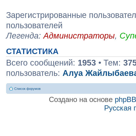
Зарегистрированные пользовател
пользователей
Легенда:
Администраторы
,
Суп
СТАТИСТИКА
Всего сообщений:
1953
• Тем:
37
пользователь:
Алуа Жайлыбаев
Список форумов
Создано на основе
phpB
Русская 