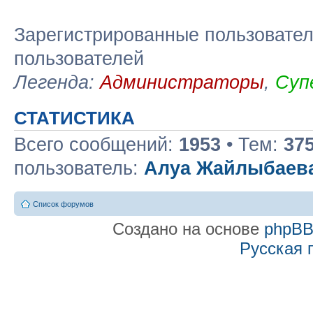
Зарегистрированные пользовател
пользователей
Легенда:
Администраторы
,
Суп
СТАТИСТИКА
Всего сообщений:
1953
• Тем:
37
пользователь:
Алуа Жайлыбаев
Список форумов
Создано на основе
phpB
Русская 