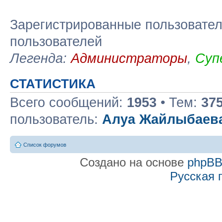
Зарегистрированные пользовател
пользователей
Легенда:
Администраторы
,
Суп
СТАТИСТИКА
Всего сообщений:
1953
• Тем:
37
пользователь:
Алуа Жайлыбаев
Список форумов
Создано на основе
phpB
Русская 