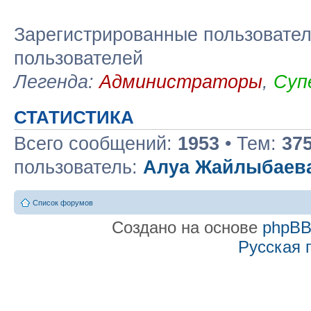
Зарегистрированные пользовател
пользователей
Легенда:
Администраторы
,
Суп
СТАТИСТИКА
Всего сообщений:
1953
• Тем:
37
пользователь:
Алуа Жайлыбаев
Список форумов
Создано на основе
phpB
Русская 