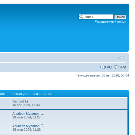
Расширенный поиск
FAQ
Вход
Текущее время: 08 авг 2026, 08:54
НИЯ
ПОСЛЕДНЕЕ СООБЩЕНИЕ
Nat Bait
16 авг 2024, 18:33
Альберт Муринов
28 июн 2024, 11:27
Альберт Муринов
28 июн 2024, 11:26