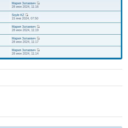
Мария Затаевич
28 июн 2024, 11:16
Soyle KZ
15 янв 2024, 07:50
Мария Затаевич
28 июн 2024, 11:19
Мария Затаевич
28 июн 2024, 11:17
Мария Затаевич
28 июн 2024, 11:14