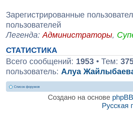
Зарегистрированные пользовател
пользователей
Легенда:
Администраторы
,
Суп
СТАТИСТИКА
Всего сообщений:
1953
• Тем:
37
пользователь:
Алуа Жайлыбаев
Список форумов
Создано на основе
phpB
Русская 