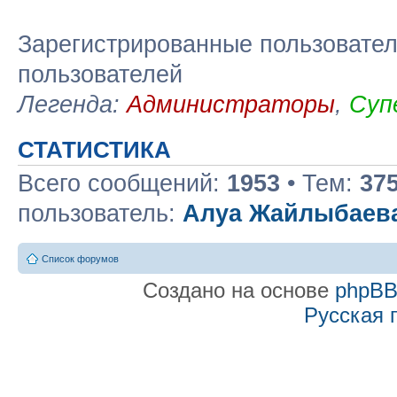
Зарегистрированные пользовател
пользователей
Легенда:
Администраторы
,
Суп
СТАТИСТИКА
Всего сообщений:
1953
• Тем:
37
пользователь:
Алуа Жайлыбаев
Список форумов
Создано на основе
phpB
Русская 