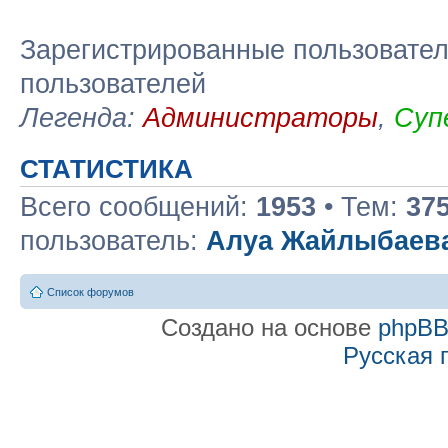
Зарегистрированные пользовател
пользователей
Легенда:
Администраторы
,
Суп
СТАТИСТИКА
Всего сообщений:
1953
• Тем:
37
пользователь:
Алуа Жайлыбаев
Список форумов
Создано на основе
phpB
Русская 