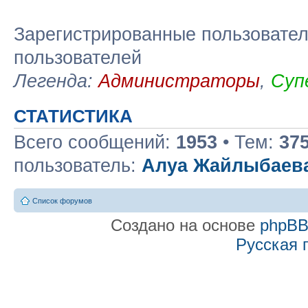
Зарегистрированные пользовател
пользователей
Легенда:
Администраторы
,
Суп
СТАТИСТИКА
Всего сообщений:
1953
• Тем:
37
пользователь:
Алуа Жайлыбаев
Список форумов
Создано на основе
phpB
Русская 