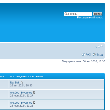
Расширенный поиск
FAQ
Вход
Текущее время: 06 авг 2026, 12:35
НИЯ
ПОСЛЕДНЕЕ СООБЩЕНИЕ
Nat Bait
16 авг 2024, 18:33
Альберт Муринов
28 июн 2024, 11:27
Альберт Муринов
28 июн 2024, 11:26