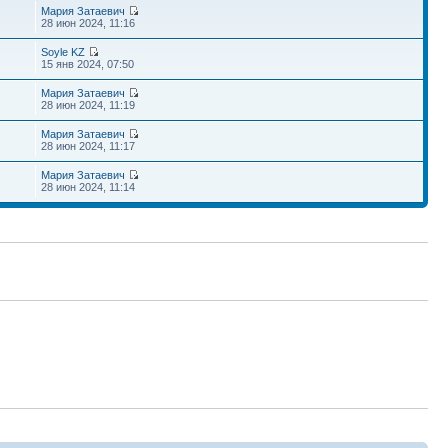
Мария Затаевич
28 июн 2024, 11:16
Soyle KZ
15 янв 2024, 07:50
Мария Затаевич
28 июн 2024, 11:19
Мария Затаевич
28 июн 2024, 11:17
Мария Затаевич
28 июн 2024, 11:14