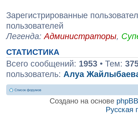
Зарегистрированные пользовател
пользователей
Легенда:
Администраторы
,
Суп
СТАТИСТИКА
Всего сообщений:
1953
• Тем:
37
пользователь:
Алуа Жайлыбаев
Список форумов
Создано на основе
phpB
Русская 