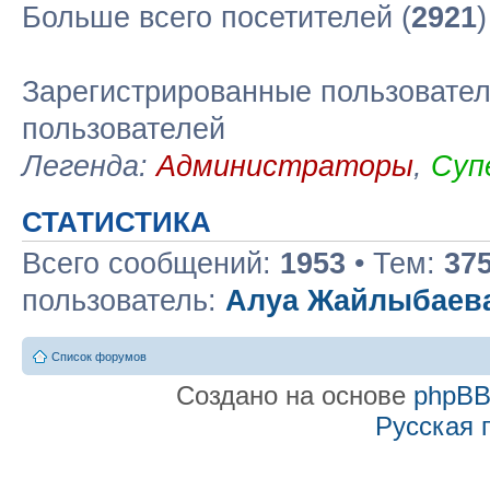
Больше всего посетителей (
2921
Зарегистрированные пользовател
пользователей
Легенда:
Администраторы
,
Суп
СТАТИСТИКА
Всего сообщений:
1953
• Тем:
37
пользователь:
Алуа Жайлыбаев
Список форумов
Создано на основе
phpB
Русская 