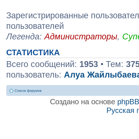
Зарегистрированные пользовател
пользователей
Легенда:
Администраторы
,
Суп
СТАТИСТИКА
Всего сообщений:
1953
• Тем:
37
пользователь:
Алуа Жайлыбаев
Список форумов
Создано на основе
phpB
Русская 