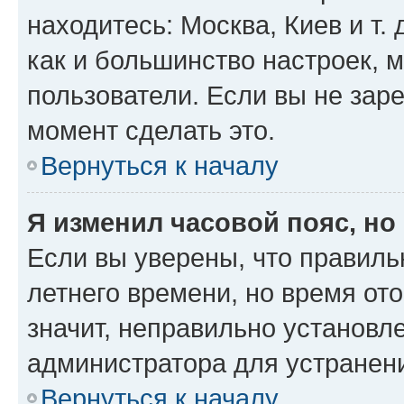
находитесь: Москва, Киев и т. 
как и большинство настроек, 
пользователи. Если вы не зар
момент сделать это.
Вернуться к началу
Я изменил часовой пояс, но
Если вы уверены, что правиль
летнего времени, но время от
значит, неправильно установл
администратора для устранен
Вернуться к началу