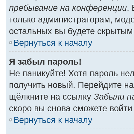
пребывание на конференции
.
только администраторам, моде
остальных вы будете скрытым
Вернуться к началу
Я забыл пароль!
Не паникуйте! Хотя пароль не
получить новый. Перейдите на
щёлкните на ссылку
Забыли п
скоро вы снова сможете войти
Вернуться к началу