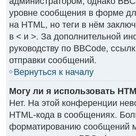
администратором, однако BBC
уровне сообщения в форме дл
на HTML, но теги в нём заключа
в < и >. За дополнительной и
руководству по BBCode, ссылк
отправки сообщений.
Вернуться к началу
Могу ли я использовать HT
Нет. На этой конференции нев
HTML-кода в сообщениях. Бол
форматированию сообщений м