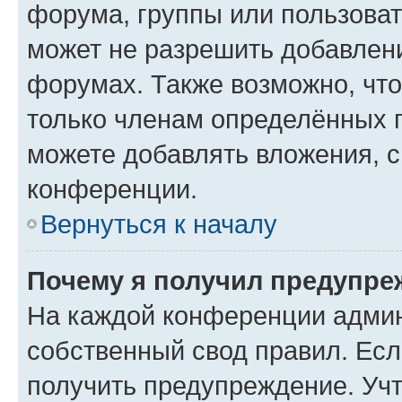
форума, группы или пользова
может не разрешить добавлен
форумах. Также возможно, чт
только членам определённых г
можете добавлять вложения, 
конференции.
Вернуться к началу
Почему я получил предупре
На каждой конференции админ
собственный свод правил. Ес
получить предупреждение. Учт