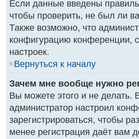
Если данные введены правиль
чтобы проверить, не был ли в
Также возможно, что админис
конфигурацию конференции, с
настроек.
Вернуться к началу
Зачем мне вообще нужно ре
Вы можете этого и не делать. В
администратор настроил конф
зарегистрироваться, чтобы ра
менее регистрация даёт вам 