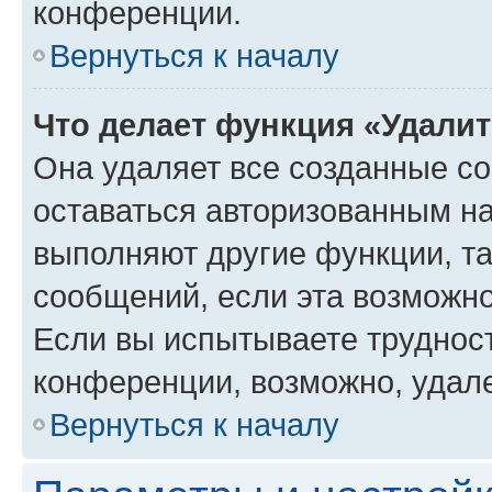
конференции.
Вернуться к началу
Что делает функция «Удали
Она удаляет все созданные co
оставаться авторизованным на
выполняют другие функции, т
сообщений, если эта возможн
Если вы испытываете трудност
конференции, возможно, удале
Вернуться к началу