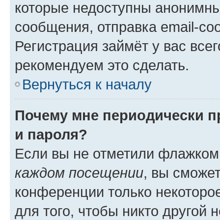
которые недоступны анонимны
сообщения, отправка email-соо
Регистрация займёт у вас всег
рекомендуем это сделать.
Вернуться к началу
Почему мне периодически п
и пароля?
Если вы не отметили флажком
каждом посещении
, вы сможе
конференции только некоторое
для того, чтобы никто другой 