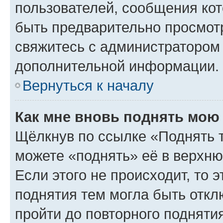
пользователей, сообщения кот
быть предварительно просмот
свяжитесь с администратором
дополнительной информации.
Вернуться к началу
Как мне вновь поднять мою
Щёлкнув по ссылке «Поднять 
можете «поднять» её в верхн
Если этого не происходит, то э
поднятия тем могла быть откл
пройти до повторного подняти