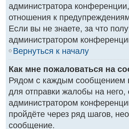
администратора конференции, 
отношения к предупреждениям
Если вы не знаете, за что по
администратором конференци
Вернуться к началу
Как мне пожаловаться на с
Рядом с каждым сообщением в
для отправки жалобы на него,
администратором конференции
пройдёте через ряд шагов, н
сообщение.