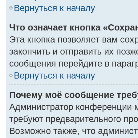
Вернуться к началу
Что означает кнопка «Сохр
Эта кнопка позволяет вам сох
закончить и отправить их позж
сообщения перейдите в параг
Вернуться к началу
Почему моё сообщение треб
Администратор конференции м
требуют предварительного про
Возможно также, что админист