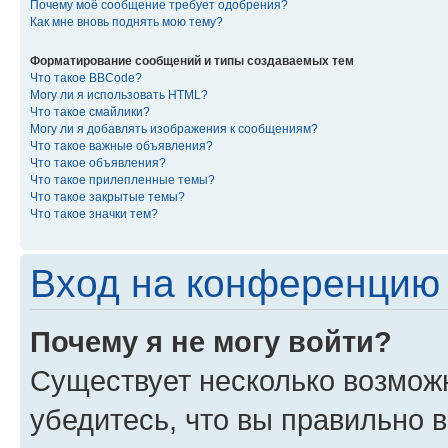
Почему моё сообщение требует одобрения?
Как мне вновь поднять мою тему?
Форматирование сообщений и типы создаваемых тем
Что такое BBCode?
Могу ли я использовать HTML?
Что такое смайлики?
Могу ли я добавлять изображения к сообщениям?
Что такое важные объявления?
Что такое объявления?
Что такое прилепленные темы?
Что такое закрытые темы?
Что такое значки тем?
Вход на конференцию 
Почему я не могу войти?
Существует несколько возмож
убедитесь, что вы правильно 