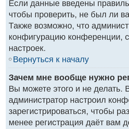
Если данные введены правиль
чтобы проверить, не был ли в
Также возможно, что админис
конфигурацию конференции, с
настроек.
Вернуться к началу
Зачем мне вообще нужно ре
Вы можете этого и не делать. В
администратор настроил конф
зарегистрироваться, чтобы ра
менее регистрация даёт вам 