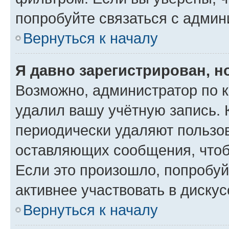
попробуйте связаться с админ
Вернуться к началу
Я давно зарегистрирован, н
Возможно, администратор по к
удалил вашу учётную запись. 
периодически удаляют пользов
оставляющих сообщения, чтоб
Если это произошло, попробуй
активнее участвовать в дискус
Вернуться к началу