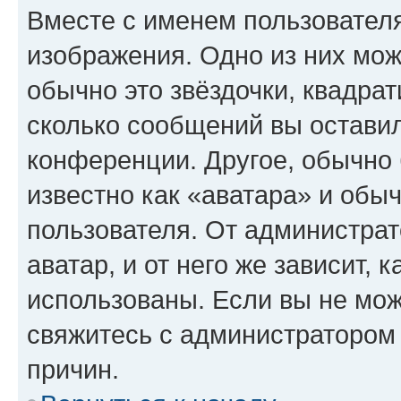
Вместе с именем пользователя
изображения. Одно из них мож
обычно это звёздочки, квадрат
сколько сообщений вы оставил
конференции. Другое, обычно 
известно как «аватара» и обы
пользователя. От администрат
аватар, и от него же зависит, 
использованы. Если вы не мож
свяжитесь с администратором
причин.