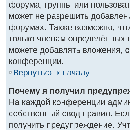
форума, группы или пользова
может не разрешить добавлен
форумах. Также возможно, чт
только членам определённых г
можете добавлять вложения, 
конференции.
Вернуться к началу
Почему я получил предупре
На каждой конференции админ
собственный свод правил. Ес
получить предупреждение. Учт