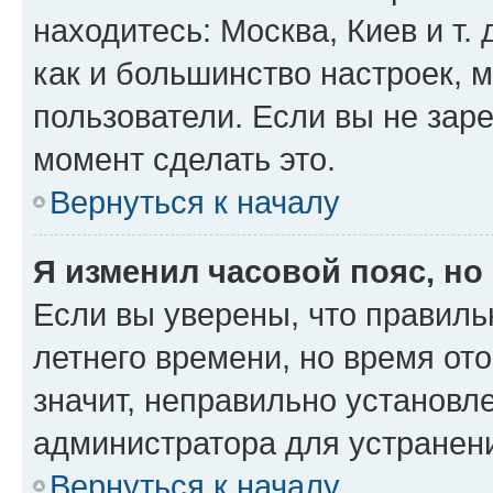
находитесь: Москва, Киев и т. 
как и большинство настроек, 
пользователи. Если вы не зар
момент сделать это.
Вернуться к началу
Я изменил часовой пояс, но
Если вы уверены, что правиль
летнего времени, но время от
значит, неправильно установл
администратора для устранен
Вернуться к началу