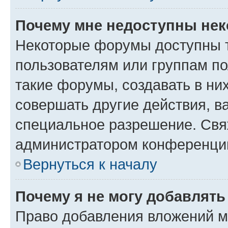
Почему мне недоступны не
Некоторые форумы доступны 
пользователям или группам п
такие форумы, создавать в ни
совершать другие действия, в
специальное разрешение. Свя
администратором конференции
Вернуться к началу
Почему я не могу добавлят
Право добавления вложений м