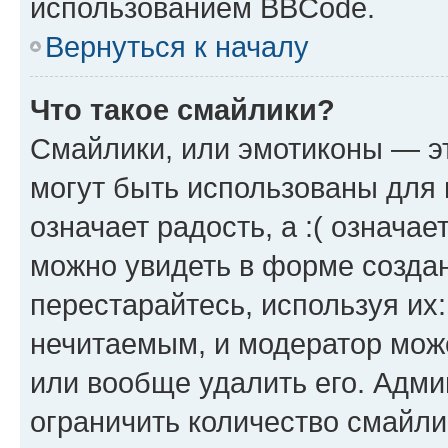
использованием BBCode.
Вернуться к началу
Что такое смайлики?
Смайлики, или эмотиконы — эт
могут быть использованы для 
означает радость, а :( означа
можно увидеть в форме созда
перестарайтесь, используя их
нечитаемым, и модератор мож
или вообще удалить его. Адм
ограничить количество смайли