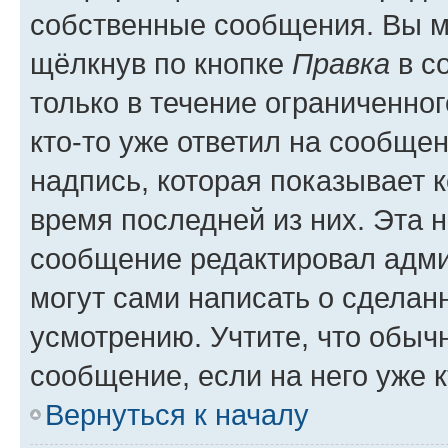
собственные сообщения. Вы м
щёлкнув по кнопке
Правка
в с
только в течение ограниченног
кто-то уже ответил на сообще
надпись, которая показывает к
время последней из них. Эта 
сообщение редактировал адми
могут сами написать о сделан
усмотрению. Учтите, что обыч
сообщение, если на него уже к
Вернуться к началу