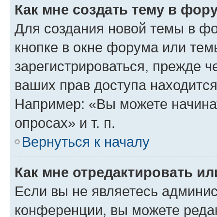
Как мне создать тему в фор
Для создания новой темы в ф
кнопке в окне форума или тем
зарегистрироваться, прежде ч
ваших прав доступа находится
Например: «Вы можете начина
опросах» и т. п.
Вернуться к началу
Как мне отредактировать и
Если вы не являетесь админи
конференции, вы можете редак