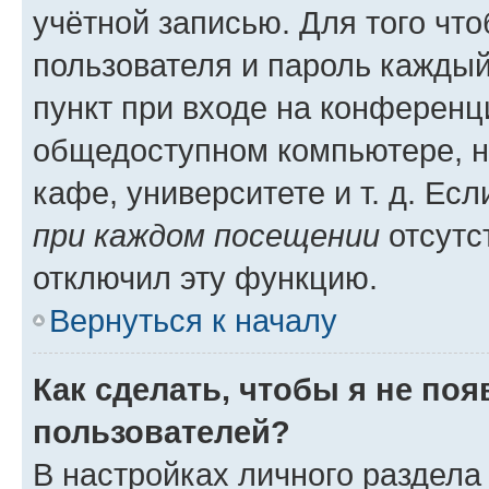
учётной записью. Для того чт
пользователя и пароль каждый
пункт при входе на конференц
общедоступном компьютере, н
кафе, университете и т. д. Есл
при каждом посещении
отсутст
отключил эту функцию.
Вернуться к началу
Как сделать, чтобы я не по
пользователей?
В настройках личного раздел