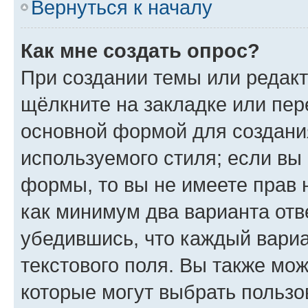
Вернуться к началу
Как мне создать опрос?
При создании темы или редак
щёлкните на закладке или пе
основной формой для создани
используемого стиля; если вы 
формы, то вы не имеете прав 
как минимум два варианта отв
убедившись, что каждый вариа
текстового поля. Вы также мож
которые могут выбрать пользо