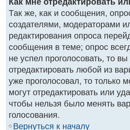
Как мне отредактировать ил
Так же, как и сообщения, опро
создателями, модераторами и
редактирования опроса перейд
сообщения в теме; опрос всег
не успел проголосовать, то вы
отредактировать любой из вари
уже проголосовал, то только 
могут отредактировать или уда
чтобы нельзя было менять вар
голосования.
Вернуться к началу