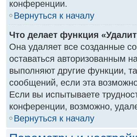
конференции.
Вернуться к началу
Что делает функция «Удали
Она удаляет все созданные co
оставаться авторизованным на
выполняют другие функции, т
сообщений, если эта возможн
Если вы испытываете трудност
конференции, возможно, удале
Вернуться к началу