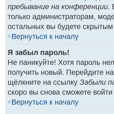
пребывание на конференции
.
только администраторам, моде
остальных вы будете скрытым
Вернуться к началу
Я забыл пароль!
Не паникуйте! Хотя пароль не
получить новый. Перейдите на
щёлкните на ссылку
Забыли п
скоро вы снова сможете войти
Вернуться к началу