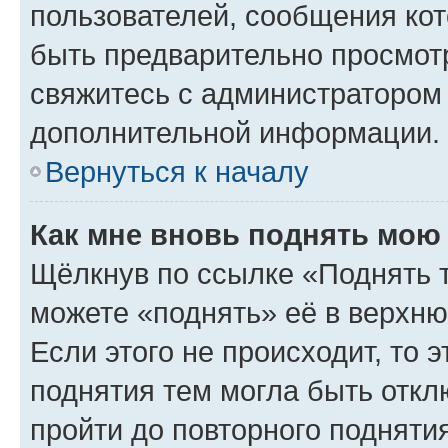
пользователей, сообщения кот
быть предварительно просмот
свяжитесь с администратором
дополнительной информации.
Вернуться к началу
Как мне вновь поднять мою
Щёлкнув по ссылке «Поднять 
можете «поднять» её в верхн
Если этого не происходит, то э
поднятия тем могла быть откл
пройти до повторного подняти