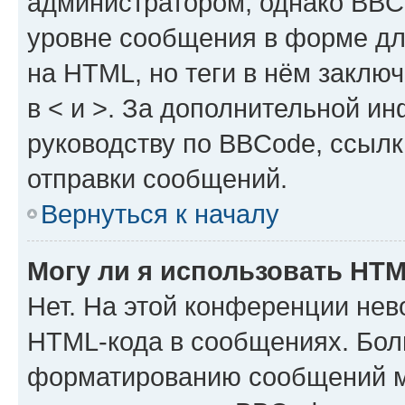
администратором, однако BBC
уровне сообщения в форме дл
на HTML, но теги в нём заключа
в < и >. За дополнительной и
руководству по BBCode, ссылк
отправки сообщений.
Вернуться к началу
Могу ли я использовать HT
Нет. На этой конференции нев
HTML-кода в сообщениях. Бол
форматированию сообщений м