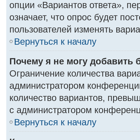
опции «Вариантов ответа», пе
означает, что опрос будет пос
пользователей изменять вариа
Вернуться к началу
Почему я не могу добавить 
Ограничение количества вариа
администратором конференции
количество вариантов, превы
с администратором конференц
Вернуться к началу