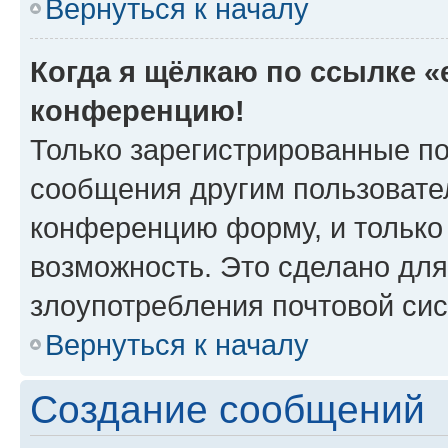
Вернуться к началу
Когда я щёлкаю по ссылке «e
конференцию!
Только зарегистрированные по
сообщения другим пользовате
конференцию форму, и только
возможность. Это сделано для
злоупотребления почтовой си
Вернуться к началу
Создание сообщений