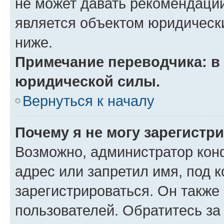
не может давать рекомендаци
является объектом юридическ
ниже.
Примечание переводчика: в 
юридической силы.
Вернуться к началу
Почему я не могу зарегистр
Возможно, администратор кон
адрес или запретил имя, под 
зарегистрироваться. Он также
пользователей. Обратитесь з