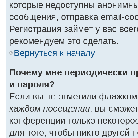
которые недоступны анонимны
сообщения, отправка email-соо
Регистрация займёт у вас всег
рекомендуем это сделать.
Вернуться к началу
Почему мне периодически п
и пароля?
Если вы не отметили флажком
каждом посещении
, вы сможе
конференции только некоторое
для того, чтобы никто другой 