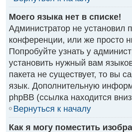
Моего языка нет в списке!
Администратор не установил 
конференции, или же просто н
Попробуйте узнать у админист
установить нужный вам языков
пакета не существует, то вы 
язык. Дополнительную информ
phpBB (ссылка находится вниз
Вернуться к началу
Как я могу поместить изобр