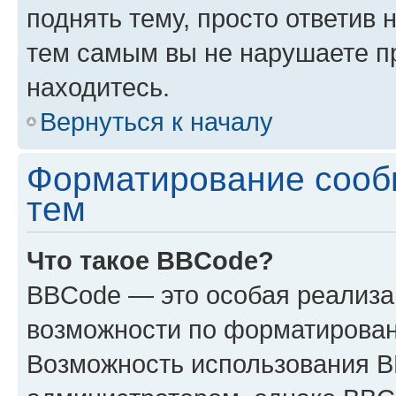
поднять тему, просто ответив 
тем самым вы не нарушаете п
находитесь.
Вернуться к началу
Форматирование сооб
тем
Что такое BBCode?
BBCode — это особая реализ
возможности по форматирован
Возможность использования 