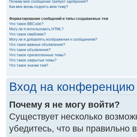
Почему моё сообщение требует одобрения?
Как мне вновь поднять мою тему?
Форматирование сообщений и типы создаваемых тем
Что такое BBCode?
Могу ли я использовать HTML?
Что такое смайлики?
Могу ли я добавлять изображения к сообщениям?
Что такое важные объявления?
Что такое объявления?
Что такое прилепленные темы?
Что такое закрытые темы?
Что такое значки тем?
Вход на конференцию 
Почему я не могу войти?
Существует несколько возмож
убедитесь, что вы правильно 