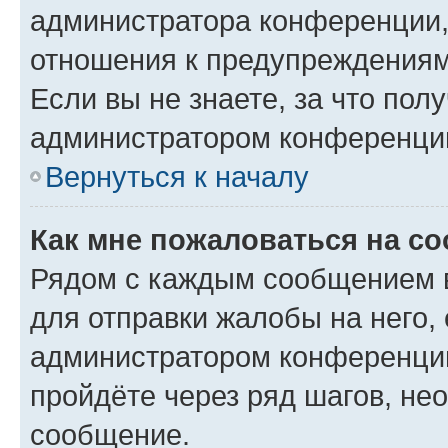
администратора конференции, 
отношения к предупреждениям
Если вы не знаете, за что по
администратором конференци
Вернуться к началу
Как мне пожаловаться на с
Рядом с каждым сообщением в
для отправки жалобы на него,
администратором конференции
пройдёте через ряд шагов, н
сообщение.