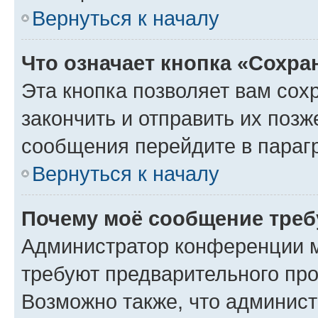
Вернуться к началу
Что означает кнопка «Сохр
Эта кнопка позволяет вам сох
закончить и отправить их позж
сообщения перейдите в параг
Вернуться к началу
Почему моё сообщение треб
Администратор конференции м
требуют предварительного про
Возможно также, что админист