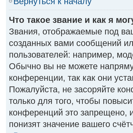
Вернуться к началу
Что такое звание и как я мо
Звания, отображаемые под ва
созданных вами сообщений и
пользователей: например, мод
Обычно вы не можете напряму
конференции, так как они уст
Пожалуйста, не засоряйте к
только для того, чтобы повыс
конференций это запрещено, 
понизят значение вашего счёт