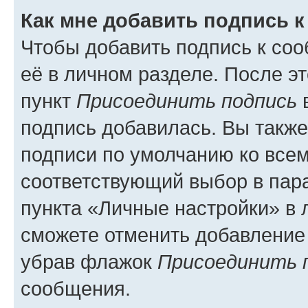
Как мне добавить подпись 
Чтобы добавить подпись к со
её в личном разделе. После э
пункт
Присоединить подпись
в
подпись добавилась. Вы такж
подписи по умолчанию ко все
соответствующий выбор в па
пункта «Личные настройки» в 
сможете отменить добавление
убрав флажок
Присоединить 
сообщения.