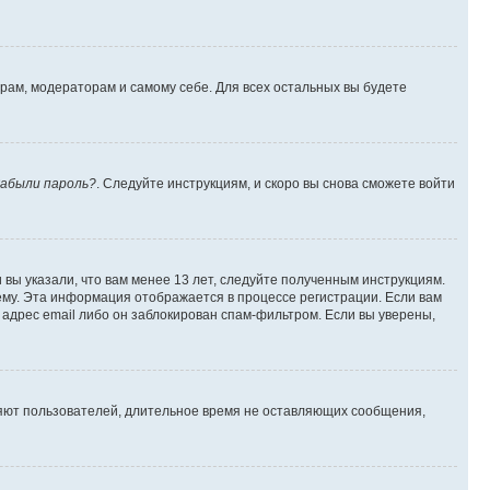
орам, модераторам и самому себе. Для всех остальных вы будете
абыли пароль?
. Следуйте инструкциям, и скоро вы снова сможете войти
вы указали, что вам менее 13 лет, следуйте полученным инструкциям.
му. Эта информация отображается в процессе регистрации. Если вам
адрес email либо он заблокирован спам-фильтром. Если вы уверены,
ляют пользователей, длительное время не оставляющих сообщения,