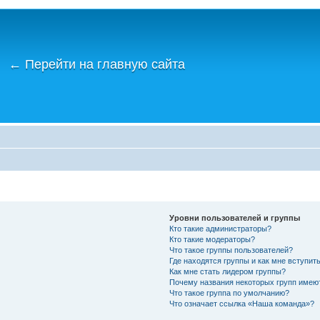
←
Перейти на главную сайта
Уровни пользователей и группы
Кто такие администраторы?
Кто такие модераторы?
Что такое группы пользователей?
Где находятся группы и как мне вступить
Как мне стать лидером группы?
Почему названия некоторых групп имею
Что такое группа по умолчанию?
Что означает ссылка «Наша команда»?