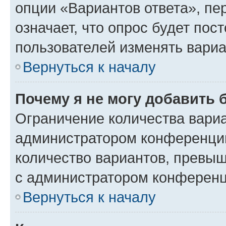
опции «Вариантов ответа», пе
означает, что опрос будет пос
пользователей изменять вариа
Вернуться к началу
Почему я не могу добавить 
Ограничение количества вариа
администратором конференции
количество вариантов, превы
с администратором конференц
Вернуться к началу