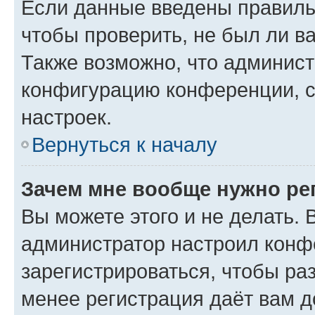
Если данные введены правиль
чтобы проверить, не был ли в
Также возможно, что админис
конфигурацию конференции, с
настроек.
Вернуться к началу
Зачем мне вообще нужно ре
Вы можете этого и не делать. В
администратор настроил конф
зарегистрироваться, чтобы ра
менее регистрация даёт вам 