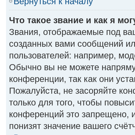
Вернуться к началу
Что такое звание и как я мо
Звания, отображаемые под ва
созданных вами сообщений и
пользователей: например, мод
Обычно вы не можете напряму
конференции, так как они уст
Пожалуйста, не засоряйте к
только для того, чтобы повыс
конференций это запрещено, 
понизят значение вашего счёт