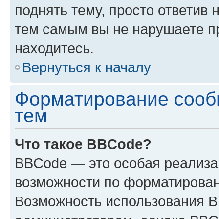
поднять тему, просто ответив 
тем самым вы не нарушаете п
находитесь.
Вернуться к началу
Форматирование сооб
тем
Что такое BBCode?
BBCode — это особая реализ
возможности по форматирован
Возможность использования 