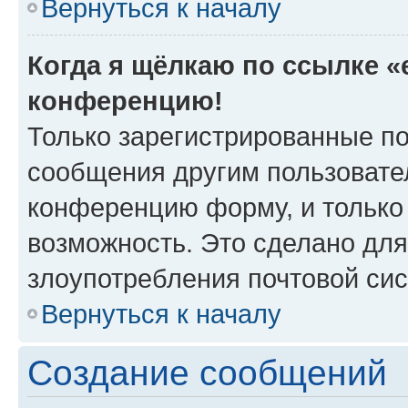
Вернуться к началу
Когда я щёлкаю по ссылке «e
конференцию!
Только зарегистрированные по
сообщения другим пользовате
конференцию форму, и только
возможность. Это сделано для
злоупотребления почтовой си
Вернуться к началу
Создание сообщений