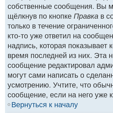
собственные сообщения. Вы м
щёлкнув по кнопке
Правка
в с
только в течение ограниченног
кто-то уже ответил на сообще
надпись, которая показывает к
время последней из них. Эта 
сообщение редактировал адми
могут сами написать о сделан
усмотрению. Учтите, что обыч
сообщение, если на него уже к
Вернуться к началу