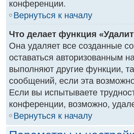
конференции.
Вернуться к началу
Что делает функция «Удали
Она удаляет все созданные co
оставаться авторизованным на
выполняют другие функции, т
сообщений, если эта возможн
Если вы испытываете трудност
конференции, возможно, удале
Вернуться к началу