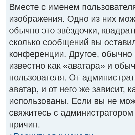
Вместе с именем пользователя
изображения. Одно из них мож
обычно это звёздочки, квадрат
сколько сообщений вы оставил
конференции. Другое, обычно 
известно как «аватара» и обы
пользователя. От администрат
аватар, и от него же зависит, 
использованы. Если вы не мож
свяжитесь с администратором
причин.