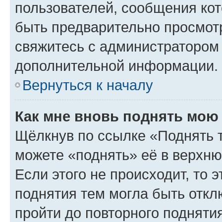
пользователей, сообщения кот
быть предварительно просмот
свяжитесь с администратором
дополнительной информации.
Вернуться к началу
Как мне вновь поднять мою
Щёлкнув по ссылке «Поднять 
можете «поднять» её в верхн
Если этого не происходит, то э
поднятия тем могла быть откл
пройти до повторного подняти