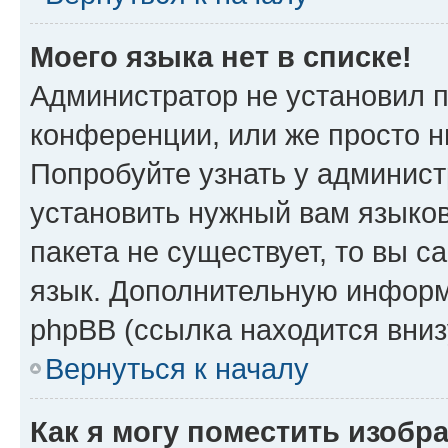
Моего языка нет в списке!
Администратор не установил 
конференции, или же просто н
Попробуйте узнать у админист
установить нужный вам языков
пакета не существует, то вы 
язык. Дополнительную информ
phpBB (ссылка находится вниз
Вернуться к началу
Как я могу поместить изобр