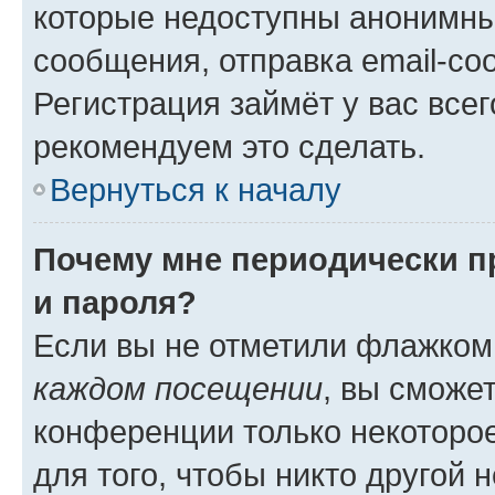
которые недоступны анонимны
сообщения, отправка email-соо
Регистрация займёт у вас всег
рекомендуем это сделать.
Вернуться к началу
Почему мне периодически п
и пароля?
Если вы не отметили флажком
каждом посещении
, вы сможе
конференции только некоторое
для того, чтобы никто другой 