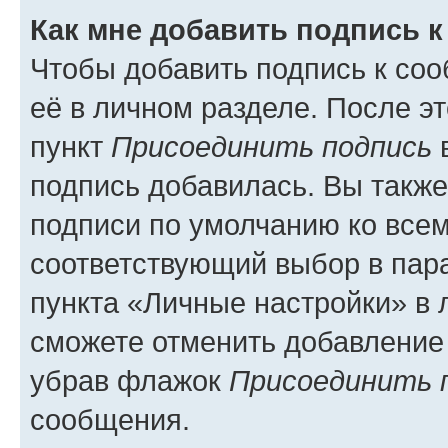
Как мне добавить подпись 
Чтобы добавить подпись к со
её в личном разделе. После э
пункт
Присоединить подпись
в
подпись добавилась. Вы такж
подписи по умолчанию ко все
соответствующий выбор в па
пункта «Личные настройки» в 
сможете отменить добавление
убрав флажок
Присоединить 
сообщения.