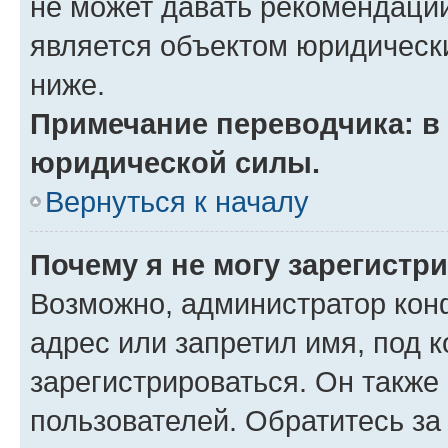
не может давать рекомендаци
является объектом юридическ
ниже.
Примечание переводчика: в 
юридической силы.
Вернуться к началу
Почему я не могу зарегистр
Возможно, администратор кон
адрес или запретил имя, под 
зарегистрироваться. Он также
пользователей. Обратитесь з