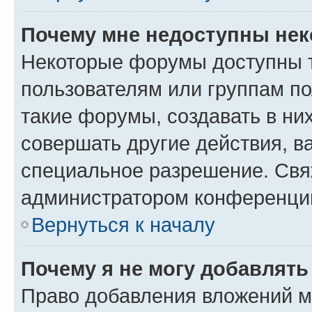
Почему мне недоступны не
Некоторые форумы доступны 
пользователям или группам п
такие форумы, создавать в ни
совершать другие действия, в
специальное разрешение. Свя
администратором конференции
Вернуться к началу
Почему я не могу добавлят
Право добавления вложений м