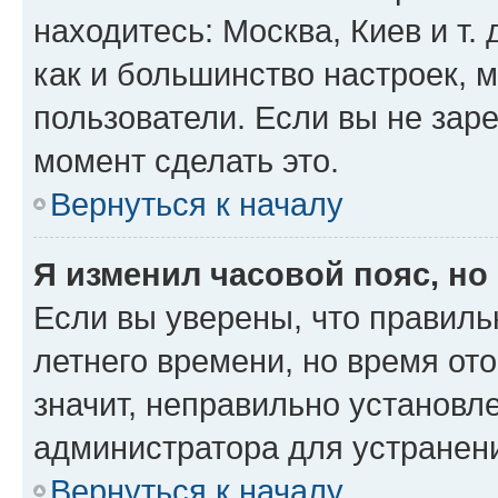
находитесь: Москва, Киев и т. 
как и большинство настроек, 
пользователи. Если вы не зар
момент сделать это.
Вернуться к началу
Я изменил часовой пояс, но
Если вы уверены, что правиль
летнего времени, но время от
значит, неправильно установл
администратора для устранен
Вернуться к началу