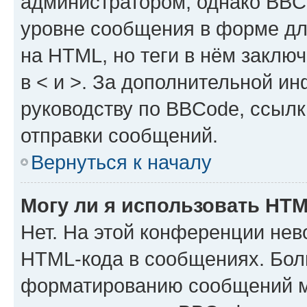
администратором, однако BBC
уровне сообщения в форме дл
на HTML, но теги в нём заключа
в < и >. За дополнительной и
руководству по BBCode, ссылк
отправки сообщений.
Вернуться к началу
Могу ли я использовать HT
Нет. На этой конференции нев
HTML-кода в сообщениях. Бол
форматированию сообщений м