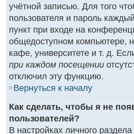
учётной записью. Для того чт
пользователя и пароль каждый
пункт при входе на конференц
общедоступном компьютере, н
кафе, университете и т. д. Есл
при каждом посещении
отсутст
отключил эту функцию.
Вернуться к началу
Как сделать, чтобы я не по
пользователей?
В настройках личного раздел