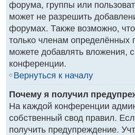
форума, группы или пользова
может не разрешить добавлен
форумах. Также возможно, чт
только членам определённых г
можете добавлять вложения, 
конференции.
Вернуться к началу
Почему я получил предупре
На каждой конференции админ
собственный свод правил. Ес
получить предупреждение. Учт