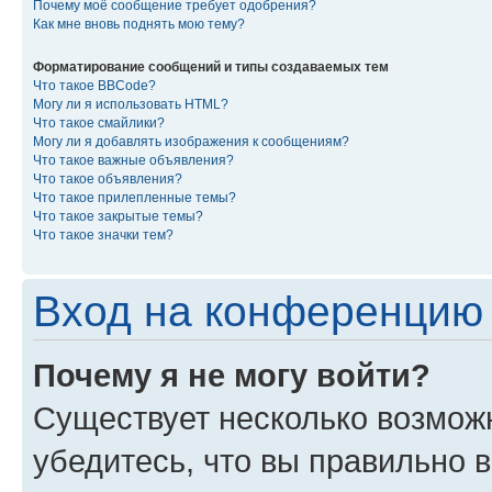
Почему моё сообщение требует одобрения?
Как мне вновь поднять мою тему?
Форматирование сообщений и типы создаваемых тем
Что такое BBCode?
Могу ли я использовать HTML?
Что такое смайлики?
Могу ли я добавлять изображения к сообщениям?
Что такое важные объявления?
Что такое объявления?
Что такое прилепленные темы?
Что такое закрытые темы?
Что такое значки тем?
Вход на конференцию 
Почему я не могу войти?
Существует несколько возмож
убедитесь, что вы правильно 