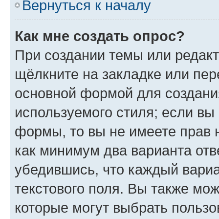
Вернуться к началу
Как мне создать опрос?
При создании темы или редак
щёлкните на закладке или пе
основной формой для создани
используемого стиля; если вы 
формы, то вы не имеете прав 
как минимум два варианта отв
убедившись, что каждый вариа
текстового поля. Вы также мож
которые могут выбрать пользо