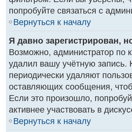
попробуйте связаться с админ
Вернуться к началу
Я давно зарегистрирован, н
Возможно, администратор по к
удалил вашу учётную запись. 
периодически удаляют пользов
оставляющих сообщения, чтоб
Если это произошло, попробуй
активнее участвовать в дискус
Вернуться к началу