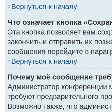
Вернуться к началу
Что означает кнопка «Сохр
Эта кнопка позволяет вам сох
закончить и отправить их позж
сообщения перейдите в параг
Вернуться к началу
Почему моё сообщение треб
Администратор конференции м
требуют предварительного про
Возможно также, что админист