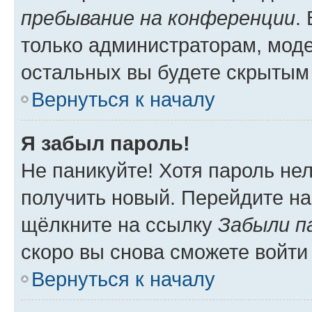
пребывание на конференции
.
только администраторам, моде
остальных вы будете скрытым
Вернуться к началу
Я забыл пароль!
Не паникуйте! Хотя пароль не
получить новый. Перейдите на
щёлкните на ссылку
Забыли п
скоро вы снова сможете войти
Вернуться к началу