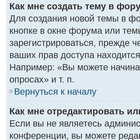
Как мне создать тему в фор
Для создания новой темы в ф
кнопке в окне форума или тем
зарегистрироваться, прежде ч
ваших прав доступа находится
Например: «Вы можете начина
опросах» и т. п.
Вернуться к началу
Как мне отредактировать и
Если вы не являетесь админи
конференции, вы можете редак