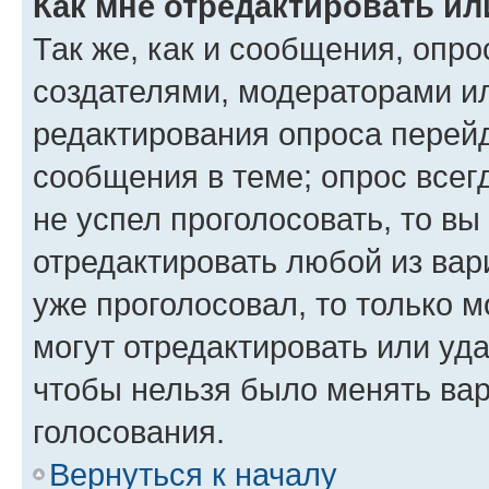
Как мне отредактировать ил
Так же, как и сообщения, опро
создателями, модераторами и
редактирования опроса перейд
сообщения в теме; опрос всег
не успел проголосовать, то вы
отредактировать любой из вари
уже проголосовал, то только 
могут отредактировать или уда
чтобы нельзя было менять вар
голосования.
Вернуться к началу