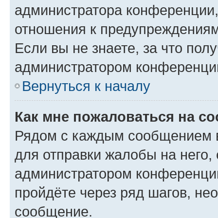
администратора конференции, 
отношения к предупреждениям
Если вы не знаете, за что по
администратором конференци
Вернуться к началу
Как мне пожаловаться на с
Рядом с каждым сообщением в
для отправки жалобы на него,
администратором конференции
пройдёте через ряд шагов, н
сообщение.