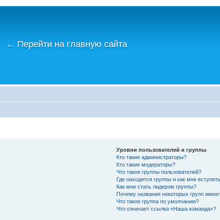
←
Перейти на главную сайта
Уровни пользователей и группы
Кто такие администраторы?
Кто такие модераторы?
Что такое группы пользователей?
Где находятся группы и как мне вступить
Как мне стать лидером группы?
Почему названия некоторых групп имею
Что такое группа по умолчанию?
Что означает ссылка «Наша команда»?