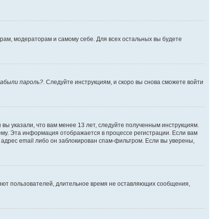
орам, модераторам и самому себе. Для всех остальных вы будете
абыли пароль?
. Следуйте инструкциям, и скоро вы снова сможете войти
вы указали, что вам менее 13 лет, следуйте полученным инструкциям.
му. Эта информация отображается в процессе регистрации. Если вам
адрес email либо он заблокирован спам-фильтром. Если вы уверены,
ляют пользователей, длительное время не оставляющих сообщения,