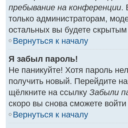
пребывание на конференции
.
только администраторам, моде
остальных вы будете скрытым
Вернуться к началу
Я забыл пароль!
Не паникуйте! Хотя пароль не
получить новый. Перейдите на
щёлкните на ссылку
Забыли п
скоро вы снова сможете войти
Вернуться к началу