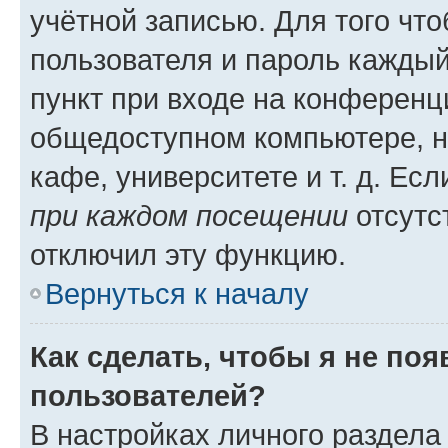
учётной записью. Для того чт
пользователя и пароль каждый
пункт при входе на конференц
общедоступном компьютере, н
кафе, университете и т. д. Есл
при каждом посещении
отсутст
отключил эту функцию.
Вернуться к началу
Как сделать, чтобы я не по
пользователей?
В настройках личного раздел