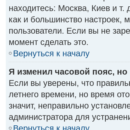
находитесь: Москва, Киев и т. 
как и большинство настроек, 
пользователи. Если вы не зар
момент сделать это.
Вернуться к началу
Я изменил часовой пояс, но
Если вы уверены, что правиль
летнего времени, но время от
значит, неправильно установл
администратора для устранен
Вернуться к началу