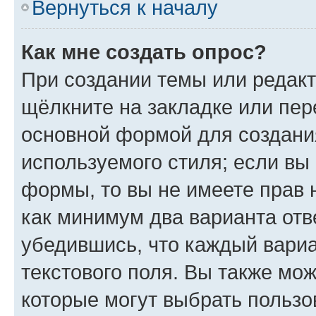
Вернуться к началу
Как мне создать опрос?
При создании темы или редак
щёлкните на закладке или пе
основной формой для создани
используемого стиля; если вы 
формы, то вы не имеете прав 
как минимум два варианта отв
убедившись, что каждый вариа
текстового поля. Вы также мож
которые могут выбрать пользо