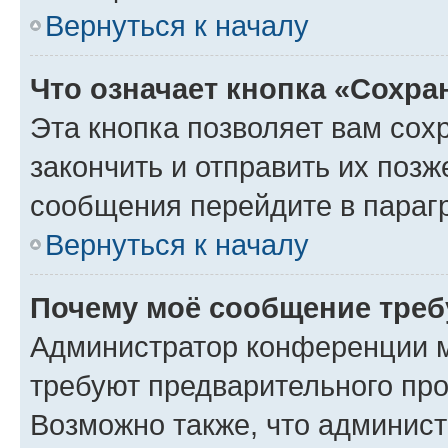
Вернуться к началу
Что означает кнопка «Сохр
Эта кнопка позволяет вам сох
закончить и отправить их позж
сообщения перейдите в параг
Вернуться к началу
Почему моё сообщение треб
Администратор конференции м
требуют предварительного про
Возможно также, что админист