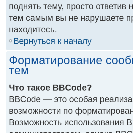
поднять тему, просто ответив 
тем самым вы не нарушаете п
находитесь.
Вернуться к началу
Форматирование сооб
тем
Что такое BBCode?
BBCode — это особая реализ
возможности по форматирован
Возможность использования 