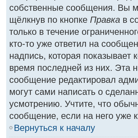
собственные сообщения. Вы м
щёлкнув по кнопке
Правка
в с
только в течение ограниченног
кто-то уже ответил на сообще
надпись, которая показывает к
время последней из них. Эта 
сообщение редактировал адми
могут сами написать о сделан
усмотрению. Учтите, что обыч
сообщение, если на него уже к
Вернуться к началу