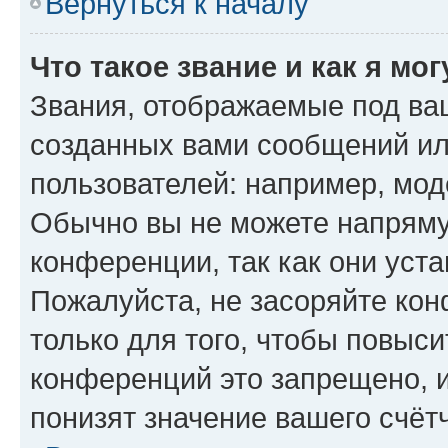
Вернуться к началу
Что такое звание и как я мо
Звания, отображаемые под ва
созданных вами сообщений и
пользователей: например, мод
Обычно вы не можете напряму
конференции, так как они уст
Пожалуйста, не засоряйте к
только для того, чтобы повыс
конференций это запрещено, 
понизят значение вашего счёт