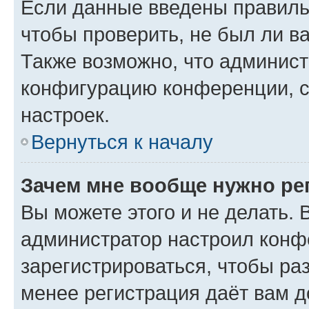
Если данные введены правиль
чтобы проверить, не был ли в
Также возможно, что админис
конфигурацию конференции, с
настроек.
Вернуться к началу
Зачем мне вообще нужно ре
Вы можете этого и не делать. В
администратор настроил конф
зарегистрироваться, чтобы ра
менее регистрация даёт вам 