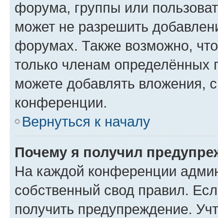
форума, группы или пользова
может не разрешить добавлен
форумах. Также возможно, чт
только членам определённых г
можете добавлять вложения, 
конференции.
Вернуться к началу
Почему я получил предупре
На каждой конференции админ
собственный свод правил. Ес
получить предупреждение. Учт