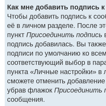
Как мне добавить подпись 
Чтобы добавить подпись к со
её в личном разделе. После э
пункт
Присоединить подпись
в
подпись добавилась. Вы такж
подписи по умолчанию ко все
соответствующий выбор в па
пункта «Личные настройки» в 
сможете отменить добавление
убрав флажок
Присоединить 
сообщения.