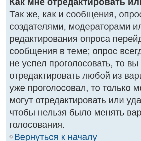
Как мне отредактировать ил
Так же, как и сообщения, опро
создателями, модераторами и
редактирования опроса перейд
сообщения в теме; опрос всег
не успел проголосовать, то вы
отредактировать любой из вари
уже проголосовал, то только 
могут отредактировать или уда
чтобы нельзя было менять вар
голосования.
Вернуться к началу