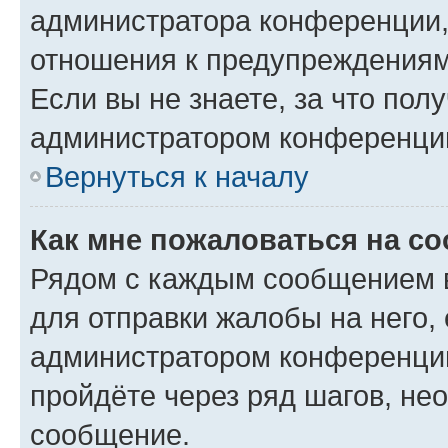
администратора конференции, 
отношения к предупреждениям
Если вы не знаете, за что по
администратором конференци
Вернуться к началу
Как мне пожаловаться на с
Рядом с каждым сообщением в
для отправки жалобы на него,
администратором конференции
пройдёте через ряд шагов, н
сообщение.