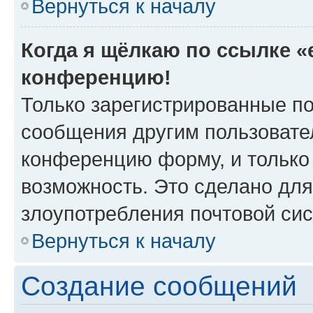
Вернуться к началу
Когда я щёлкаю по ссылке «e
конференцию!
Только зарегистрированные по
сообщения другим пользовате
конференцию форму, и только
возможность. Это сделано для
злоупотребления почтовой си
Вернуться к началу
Создание сообщений