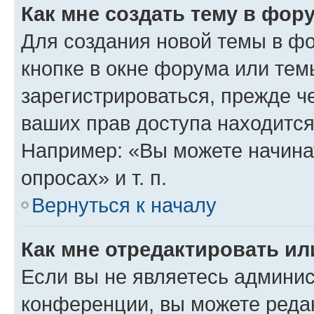
Как мне создать тему в фор
Для создания новой темы в ф
кнопке в окне форума или тем
зарегистрироваться, прежде ч
ваших прав доступа находится
Например: «Вы можете начина
опросах» и т. п.
Вернуться к началу
Как мне отредактировать и
Если вы не являетесь админи
конференции, вы можете редак