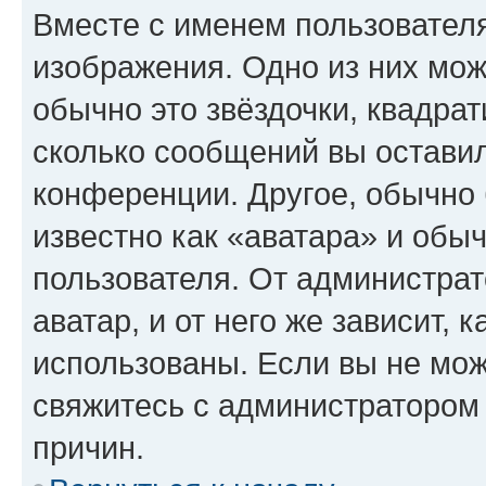
Вместе с именем пользователя
изображения. Одно из них мож
обычно это звёздочки, квадрат
сколько сообщений вы оставил
конференции. Другое, обычно 
известно как «аватара» и обы
пользователя. От администрат
аватар, и от него же зависит, 
использованы. Если вы не мож
свяжитесь с администратором
причин.