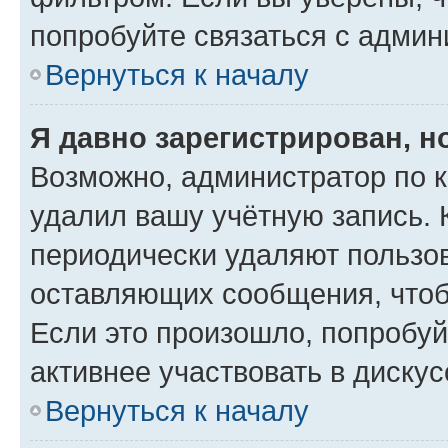
попробуйте связаться с админ
Вернуться к началу
Я давно зарегистрирован, н
Возможно, администратор по к
удалил вашу учётную запись. 
периодически удаляют пользов
оставляющих сообщения, чтоб
Если это произошло, попробуй
активнее участвовать в дискус
Вернуться к началу