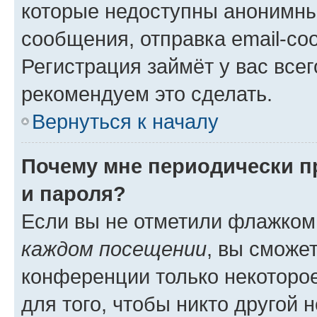
которые недоступны анонимны
сообщения, отправка email-соо
Регистрация займёт у вас всег
рекомендуем это сделать.
Вернуться к началу
Почему мне периодически п
и пароля?
Если вы не отметили флажком
каждом посещении
, вы сможе
конференции только некоторое
для того, чтобы никто другой 