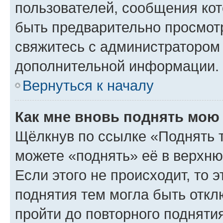
пользователей, сообщения кот
быть предварительно просмот
свяжитесь с администратором
дополнительной информации.
Вернуться к началу
Как мне вновь поднять мою
Щёлкнув по ссылке «Поднять 
можете «поднять» её в верхн
Если этого не происходит, то э
поднятия тем могла быть откл
пройти до повторного подняти