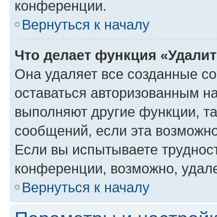
конференции.
Вернуться к началу
Что делает функция «Удали
Она удаляет все созданные co
оставаться авторизованным на
выполняют другие функции, т
сообщений, если эта возможн
Если вы испытываете трудност
конференции, возможно, удале
Вернуться к началу