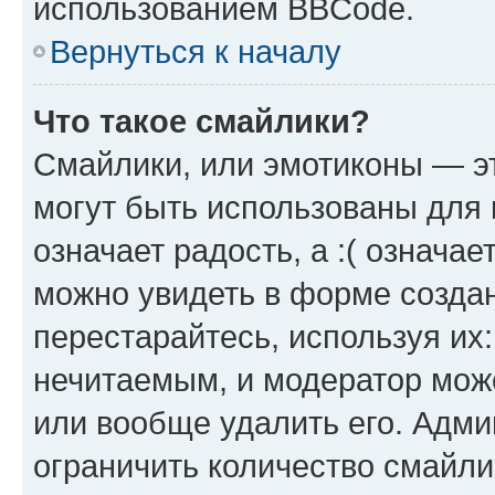
использованием BBCode.
Вернуться к началу
Что такое смайлики?
Смайлики, или эмотиконы — эт
могут быть использованы для 
означает радость, а :( означа
можно увидеть в форме созда
перестарайтесь, используя их
нечитаемым, и модератор мож
или вообще удалить его. Адм
ограничить количество смайли