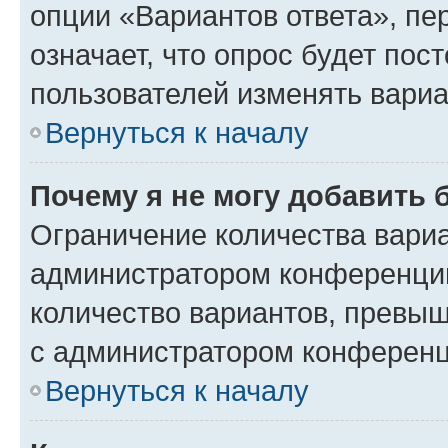
опции «Вариантов ответа», пе
означает, что опрос будет пос
пользователей изменять вариа
Вернуться к началу
Почему я не могу добавить 
Ограничение количества вариа
администратором конференции
количество вариантов, превы
с администратором конференц
Вернуться к началу