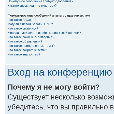
Почему моё сообщение требует одобрения?
Как мне вновь поднять мою тему?
Форматирование сообщений и типы создаваемых тем
Что такое BBCode?
Могу ли я использовать HTML?
Что такое смайлики?
Могу ли я добавлять изображения к сообщениям?
Что такое важные объявления?
Что такое объявления?
Что такое прилепленные темы?
Что такое закрытые темы?
Что такое значки тем?
Вход на конференцию 
Почему я не могу войти?
Существует несколько возмож
убедитесь, что вы правильно 