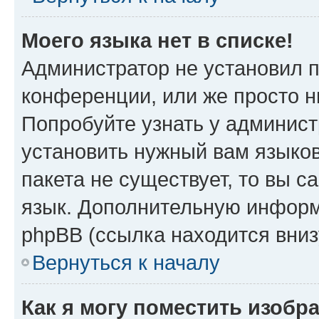
Моего языка нет в списке!
Администратор не установил 
конференции, или же просто н
Попробуйте узнать у админист
установить нужный вам языков
пакета не существует, то вы 
язык. Дополнительную информ
phpBB (ссылка находится вниз
Вернуться к началу
Как я могу поместить изобр