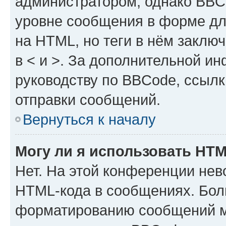
администратором, однако BBC
уровне сообщения в форме дл
на HTML, но теги в нём заключа
в < и >. За дополнительной и
руководству по BBCode, ссылк
отправки сообщений.
Вернуться к началу
Могу ли я использовать HT
Нет. На этой конференции нев
HTML-кода в сообщениях. Бол
форматированию сообщений м