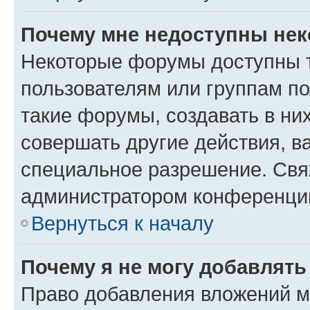
Почему мне недоступны не
Некоторые форумы доступны 
пользователям или группам п
такие форумы, создавать в ни
совершать другие действия, в
специальное разрешение. Свя
администратором конференции
Вернуться к началу
Почему я не могу добавлят
Право добавления вложений м