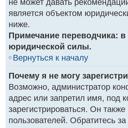
не может давать рекомендаци
является объектом юридическ
ниже.
Примечание переводчика: в 
юридической силы.
Вернуться к началу
Почему я не могу зарегистр
Возможно, администратор кон
адрес или запретил имя, под 
зарегистрироваться. Он также
пользователей. Обратитесь з