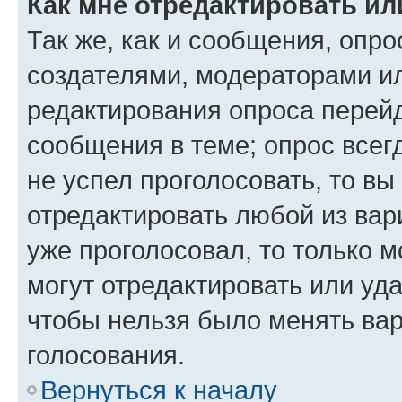
Как мне отредактировать ил
Так же, как и сообщения, опро
создателями, модераторами и
редактирования опроса перейд
сообщения в теме; опрос всег
не успел проголосовать, то вы
отредактировать любой из вари
уже проголосовал, то только 
могут отредактировать или уда
чтобы нельзя было менять вар
голосования.
Вернуться к началу