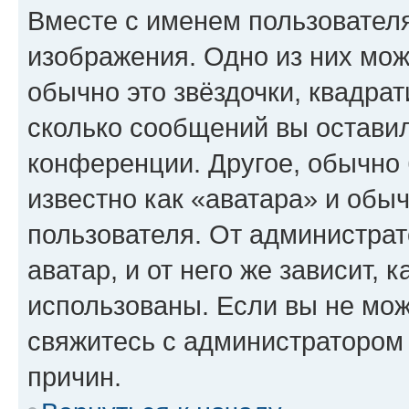
Вместе с именем пользователя
изображения. Одно из них мож
обычно это звёздочки, квадрат
сколько сообщений вы оставил
конференции. Другое, обычно 
известно как «аватара» и обы
пользователя. От администрат
аватар, и от него же зависит, 
использованы. Если вы не мож
свяжитесь с администратором
причин.