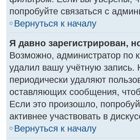
попробуйте связаться с админ
Вернуться к началу
Я давно зарегистрирован, н
Возможно, администратор по к
удалил вашу учётную запись. 
периодически удаляют пользов
оставляющих сообщения, чтоб
Если это произошло, попробуй
активнее участвовать в дискус
Вернуться к началу