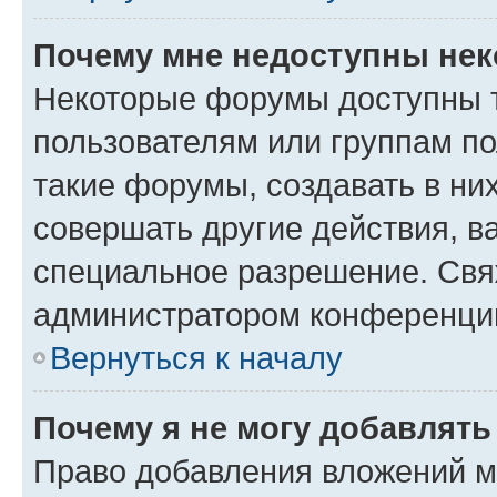
Почему мне недоступны не
Некоторые форумы доступны 
пользователям или группам п
такие форумы, создавать в ни
совершать другие действия, в
специальное разрешение. Свя
администратором конференции
Вернуться к началу
Почему я не могу добавлят
Право добавления вложений м