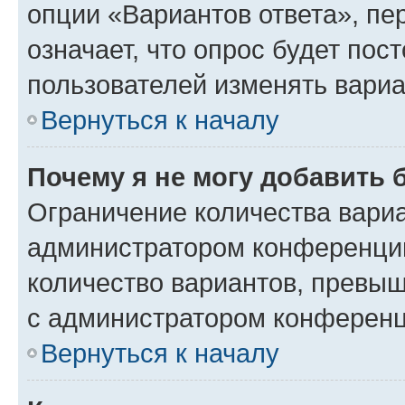
опции «Вариантов ответа», пе
означает, что опрос будет пос
пользователей изменять вариа
Вернуться к началу
Почему я не могу добавить 
Ограничение количества вариа
администратором конференции
количество вариантов, превы
с администратором конференц
Вернуться к началу