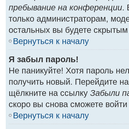
пребывание на конференции
.
только администраторам, моде
остальных вы будете скрытым
Вернуться к началу
Я забыл пароль!
Не паникуйте! Хотя пароль не
получить новый. Перейдите на
щёлкните на ссылку
Забыли п
скоро вы снова сможете войти
Вернуться к началу