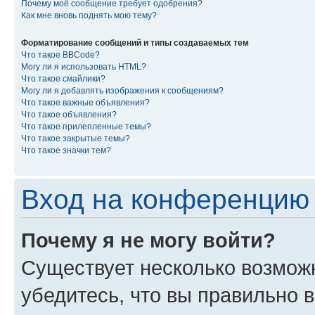
Почему моё сообщение требует одобрения?
Как мне вновь поднять мою тему?
Форматирование сообщений и типы создаваемых тем
Что такое BBCode?
Могу ли я использовать HTML?
Что такое смайлики?
Могу ли я добавлять изображения к сообщениям?
Что такое важные объявления?
Что такое объявления?
Что такое прилепленные темы?
Что такое закрытые темы?
Что такое значки тем?
Вход на конференцию 
Почему я не могу войти?
Существует несколько возмож
убедитесь, что вы правильно 