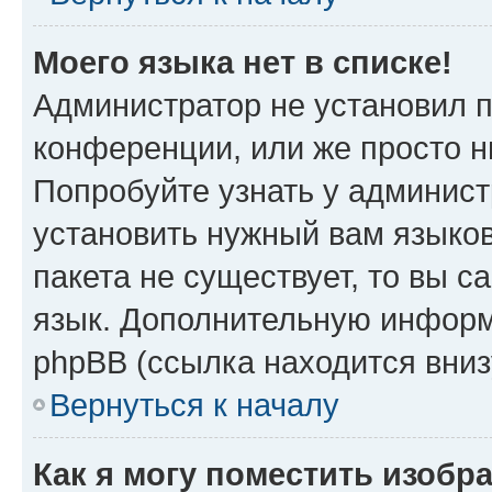
Моего языка нет в списке!
Администратор не установил 
конференции, или же просто н
Попробуйте узнать у админист
установить нужный вам языков
пакета не существует, то вы 
язык. Дополнительную информ
phpBB (ссылка находится вниз
Вернуться к началу
Как я могу поместить изобр