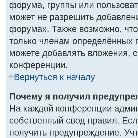
форума, группы или пользова
может не разрешить добавлен
форумах. Также возможно, чт
только членам определённых г
можете добавлять вложения, 
конференции.
Вернуться к началу
Почему я получил предупре
На каждой конференции админ
собственный свод правил. Ес
получить предупреждение. Учт