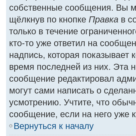
собственные сообщения. Вы м
щёлкнув по кнопке
Правка
в с
только в течение ограниченног
кто-то уже ответил на сообще
надпись, которая показывает к
время последней из них. Эта 
сообщение редактировал адми
могут сами написать о сделан
усмотрению. Учтите, что обыч
сообщение, если на него уже к
Вернуться к началу