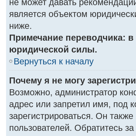
не может давать рекомендаци
является объектом юридическ
ниже.
Примечание переводчика: в 
юридической силы.
Вернуться к началу
Почему я не могу зарегистр
Возможно, администратор кон
адрес или запретил имя, под 
зарегистрироваться. Он также
пользователей. Обратитесь з