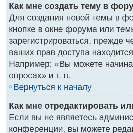
Как мне создать тему в фор
Для создания новой темы в ф
кнопке в окне форума или тем
зарегистрироваться, прежде ч
ваших прав доступа находится
Например: «Вы можете начина
опросах» и т. п.
Вернуться к началу
Как мне отредактировать и
Если вы не являетесь админи
конференции, вы можете редак