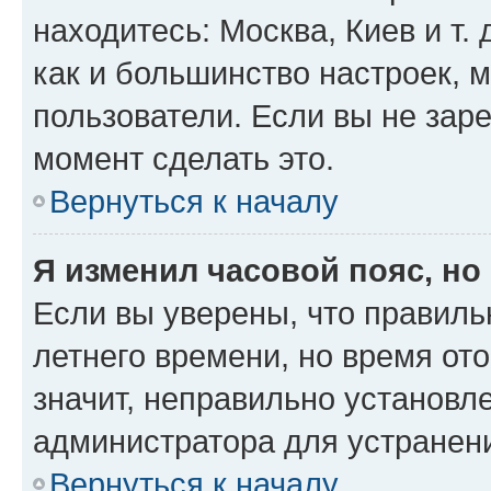
находитесь: Москва, Киев и т. 
как и большинство настроек, 
пользователи. Если вы не зар
момент сделать это.
Вернуться к началу
Я изменил часовой пояс, но
Если вы уверены, что правиль
летнего времени, но время от
значит, неправильно установл
администратора для устранен
Вернуться к началу