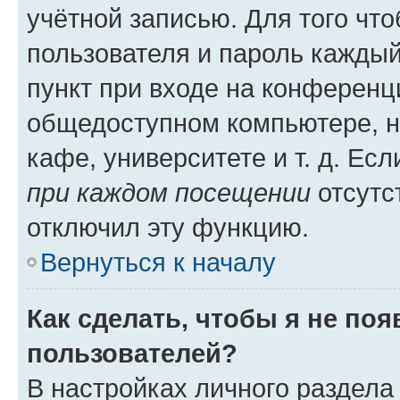
учётной записью. Для того чт
пользователя и пароль каждый
пункт при входе на конференц
общедоступном компьютере, н
кафе, университете и т. д. Есл
при каждом посещении
отсутст
отключил эту функцию.
Вернуться к началу
Как сделать, чтобы я не по
пользователей?
В настройках личного раздел