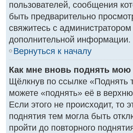
пользователей, сообщения кот
быть предварительно просмот
свяжитесь с администратором
дополнительной информации.
Вернуться к началу
Как мне вновь поднять мою
Щёлкнув по ссылке «Поднять 
можете «поднять» её в верхн
Если этого не происходит, то э
поднятия тем могла быть откл
пройти до повторного подняти