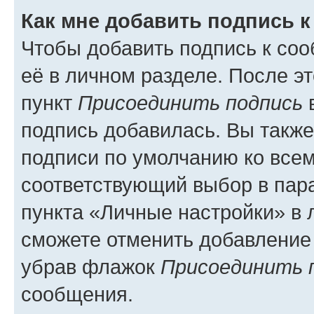
Как мне добавить подпись 
Чтобы добавить подпись к со
её в личном разделе. После э
пункт
Присоединить подпись
в
подпись добавилась. Вы такж
подписи по умолчанию ко все
соответствующий выбор в па
пункта «Личные настройки» в 
сможете отменить добавление
убрав флажок
Присоединить 
сообщения.