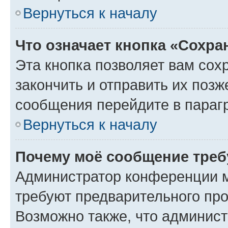
Вернуться к началу
Что означает кнопка «Сохр
Эта кнопка позволяет вам сох
закончить и отправить их позж
сообщения перейдите в параг
Вернуться к началу
Почему моё сообщение треб
Администратор конференции м
требуют предварительного про
Возможно также, что админист