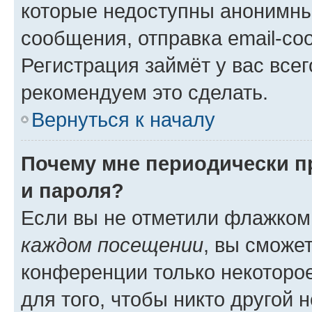
которые недоступны анонимны
сообщения, отправка email-соо
Регистрация займёт у вас всег
рекомендуем это сделать.
Вернуться к началу
Почему мне периодически п
и пароля?
Если вы не отметили флажком
каждом посещении
, вы сможе
конференции только некоторое
для того, чтобы никто другой 