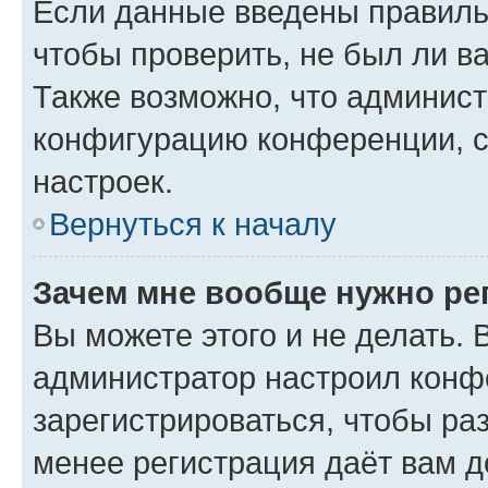
Если данные введены правиль
чтобы проверить, не был ли в
Также возможно, что админис
конфигурацию конференции, с
настроек.
Вернуться к началу
Зачем мне вообще нужно ре
Вы можете этого и не делать. В
администратор настроил конф
зарегистрироваться, чтобы ра
менее регистрация даёт вам 