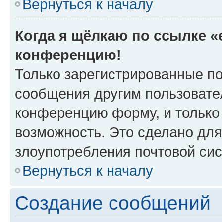
Вернуться к началу
Когда я щёлкаю по ссылке «e
конференцию!
Только зарегистрированные по
сообщения другим пользовате
конференцию форму, и только
возможность. Это сделано для
злоупотребления почтовой си
Вернуться к началу
Создание сообщений