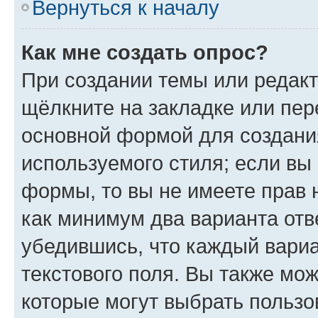
Вернуться к началу
Как мне создать опрос?
При создании темы или редак
щёлкните на закладке или пе
основной формой для создани
используемого стиля; если вы 
формы, то вы не имеете прав 
как минимум два варианта отв
убедившись, что каждый вариа
текстового поля. Вы также мож
которые могут выбрать пользо