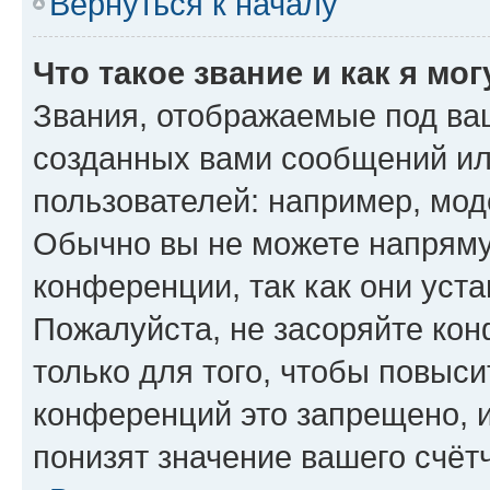
Вернуться к началу
Что такое звание и как я мо
Звания, отображаемые под ва
созданных вами сообщений и
пользователей: например, мод
Обычно вы не можете напряму
конференции, так как они уст
Пожалуйста, не засоряйте к
только для того, чтобы повыс
конференций это запрещено, 
понизят значение вашего счёт