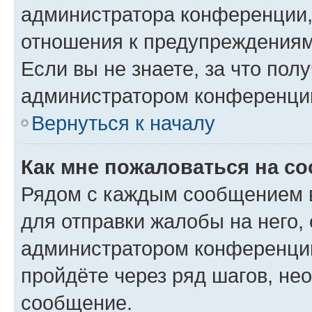
администратора конференции, 
отношения к предупреждениям
Если вы не знаете, за что по
администратором конференци
Вернуться к началу
Как мне пожаловаться на с
Рядом с каждым сообщением в
для отправки жалобы на него,
администратором конференции
пройдёте через ряд шагов, н
сообщение.