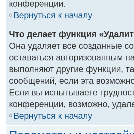
конференции.
Вернуться к началу
Что делает функция «Удали
Она удаляет все созданные co
оставаться авторизованным на
выполняют другие функции, т
сообщений, если эта возможн
Если вы испытываете трудност
конференции, возможно, удале
Вернуться к началу