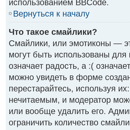
использованием BBCode.
Вернуться к началу
Что такое смайлики?
Смайлики, или эмотиконы — эт
могут быть использованы для 
означает радость, а :( означа
можно увидеть в форме созда
перестарайтесь, используя их
нечитаемым, и модератор мож
или вообще удалить его. Адм
ограничить количество смайли