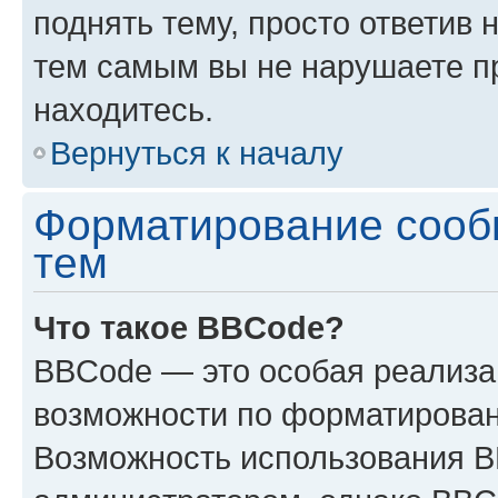
поднять тему, просто ответив 
тем самым вы не нарушаете п
находитесь.
Вернуться к началу
Форматирование сооб
тем
Что такое BBCode?
BBCode — это особая реализ
возможности по форматирован
Возможность использования 