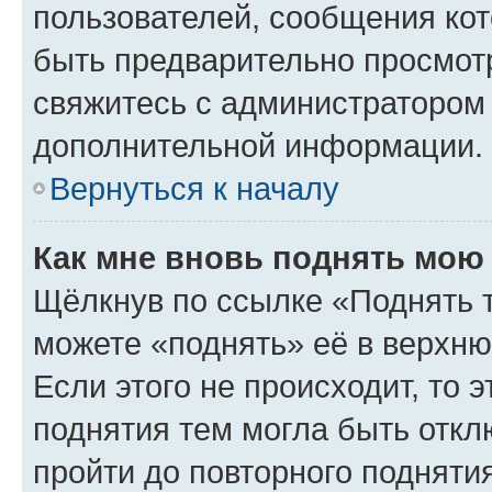
пользователей, сообщения кот
быть предварительно просмот
свяжитесь с администратором
дополнительной информации.
Вернуться к началу
Как мне вновь поднять мою
Щёлкнув по ссылке «Поднять 
можете «поднять» её в верхн
Если этого не происходит, то э
поднятия тем могла быть откл
пройти до повторного подняти