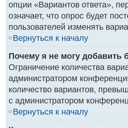
опции «Вариантов ответа», пе
означает, что опрос будет пос
пользователей изменять вариа
Вернуться к началу
Почему я не могу добавить 
Ограничение количества вариа
администратором конференции
количество вариантов, превы
с администратором конференц
Вернуться к началу