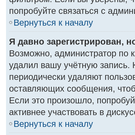
попробуйте связаться с админ
Вернуться к началу
Я давно зарегистрирован, н
Возможно, администратор по к
удалил вашу учётную запись. 
периодически удаляют пользов
оставляющих сообщения, чтоб
Если это произошло, попробуй
активнее участвовать в дискус
Вернуться к началу