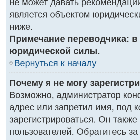
не может давать рекомендаци
является объектом юридическ
ниже.
Примечание переводчика: в 
юридической силы.
Вернуться к началу
Почему я не могу зарегистр
Возможно, администратор кон
адрес или запретил имя, под 
зарегистрироваться. Он также
пользователей. Обратитесь з