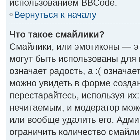
использованием BBCode.
Вернуться к началу
Что такое смайлики?
Смайлики, или эмотиконы — эт
могут быть использованы для 
означает радость, а :( означа
можно увидеть в форме созда
перестарайтесь, используя их
нечитаемым, и модератор мож
или вообще удалить его. Адм
ограничить количество смайли