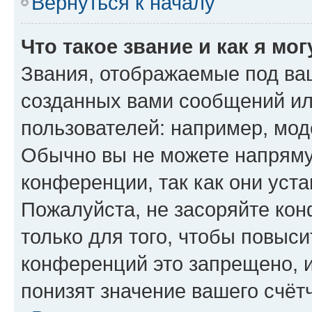
Вернуться к началу
Что такое звание и как я мо
Звания, отображаемые под ва
созданных вами сообщений и
пользователей: например, мод
Обычно вы не можете напряму
конференции, так как они уст
Пожалуйста, не засоряйте к
только для того, чтобы повыс
конференций это запрещено, 
понизят значение вашего счёт