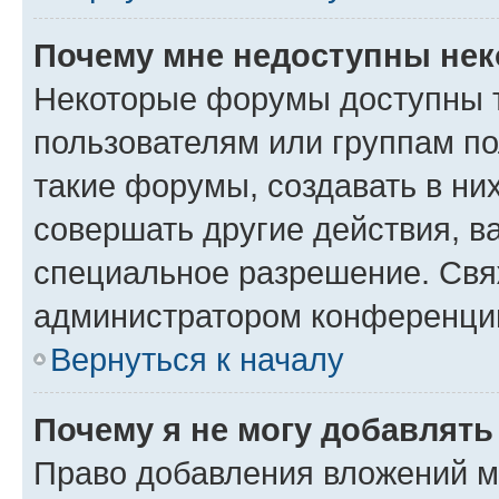
Почему мне недоступны не
Некоторые форумы доступны 
пользователям или группам п
такие форумы, создавать в ни
совершать другие действия, в
специальное разрешение. Свя
администратором конференции
Вернуться к началу
Почему я не могу добавлят
Право добавления вложений м