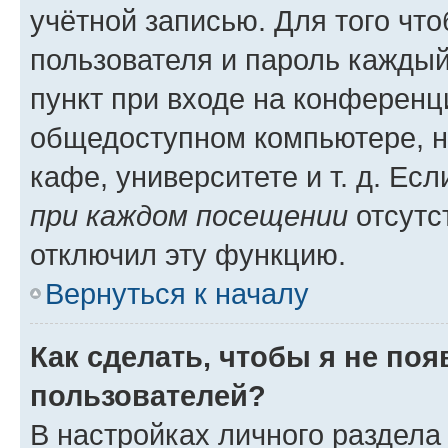
учётной записью. Для того чт
пользователя и пароль каждый
пункт при входе на конференц
общедоступном компьютере, н
кафе, университете и т. д. Есл
при каждом посещении
отсутст
отключил эту функцию.
Вернуться к началу
Как сделать, чтобы я не по
пользователей?
В настройках личного раздел