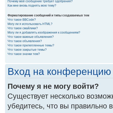
Почему моё сообщение требует одобрения?
Как мне вновь поднять мою тему?
Форматирование сообщений и типы создаваемых тем
Что такое BBCode?
Могу ли я использовать HTML?
Что такое смайлики?
Могу ли я добавлять изображения к сообщениям?
Что такое важные объявления?
Что такое объявления?
Что такое прилепленные темы?
Что такое закрытые темы?
Что такое значки тем?
Вход на конференцию 
Почему я не могу войти?
Существует несколько возмож
убедитесь, что вы правильно 