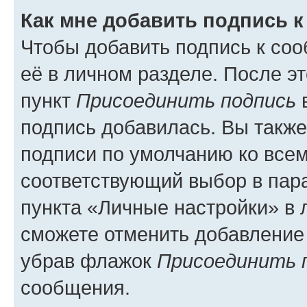
Как мне добавить подпись 
Чтобы добавить подпись к со
её в личном разделе. После э
пункт
Присоединить подпись
в
подпись добавилась. Вы такж
подписи по умолчанию ко все
соответствующий выбор в па
пункта «Личные настройки» в 
сможете отменить добавление
убрав флажок
Присоединить 
сообщения.