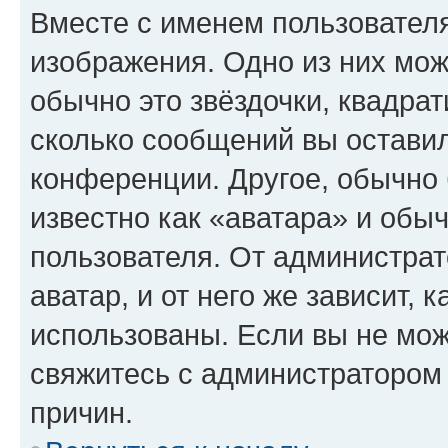
Вместе с именем пользователя
изображения. Одно из них мож
обычно это звёздочки, квадрат
сколько сообщений вы оставил
конференции. Другое, обычно 
известно как «аватара» и обы
пользователя. От администрат
аватар, и от него же зависит, 
использованы. Если вы не мож
свяжитесь с администратором
причин.