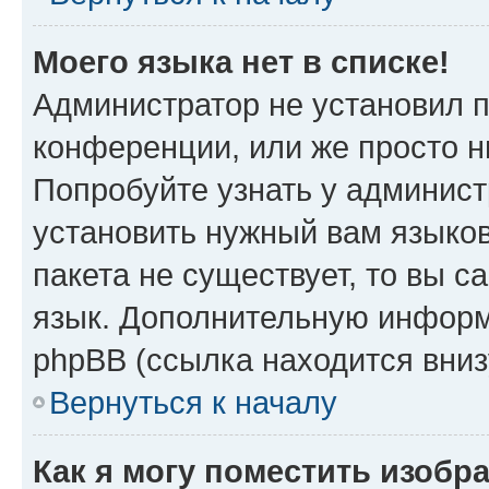
Моего языка нет в списке!
Администратор не установил 
конференции, или же просто н
Попробуйте узнать у админист
установить нужный вам языков
пакета не существует, то вы 
язык. Дополнительную информ
phpBB (ссылка находится вниз
Вернуться к началу
Как я могу поместить изобр