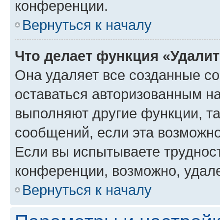
конференции.
Вернуться к началу
Что делает функция «Удали
Она удаляет все созданные co
оставаться авторизованным на
выполняют другие функции, т
сообщений, если эта возможн
Если вы испытываете трудност
конференции, возможно, удале
Вернуться к началу