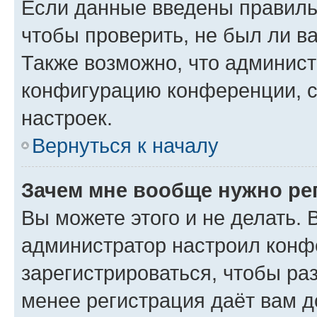
Если данные введены правиль
чтобы проверить, не был ли в
Также возможно, что админис
конфигурацию конференции, с
настроек.
Вернуться к началу
Зачем мне вообще нужно ре
Вы можете этого и не делать. В
администратор настроил конф
зарегистрироваться, чтобы ра
менее регистрация даёт вам 