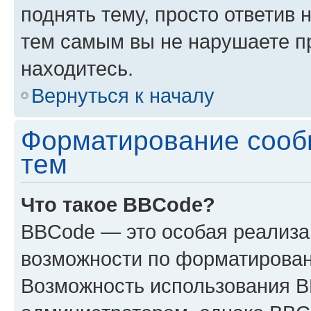
поднять тему, просто ответив 
тем самым вы не нарушаете п
находитесь.
Вернуться к началу
Форматирование сооб
тем
Что такое BBCode?
BBCode — это особая реализ
возможности по форматирован
Возможность использования 