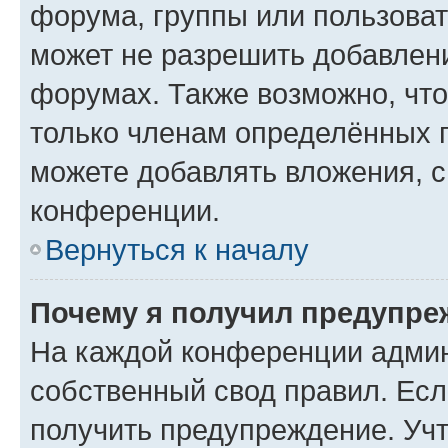
форума, группы или пользова
может не разрешить добавлен
форумах. Также возможно, чт
только членам определённых г
можете добавлять вложения, 
конференции.
Вернуться к началу
Почему я получил предупре
На каждой конференции админ
собственный свод правил. Ес
получить предупреждение. Учт