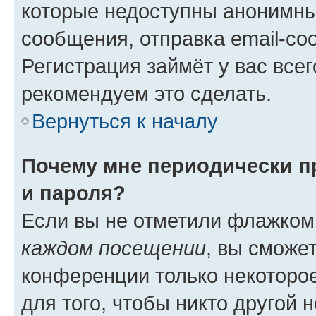
которые недоступны анонимны
сообщения, отправка email-соо
Регистрация займёт у вас всег
рекомендуем это сделать.
Вернуться к началу
Почему мне периодически п
и пароля?
Если вы не отметили флажком
каждом посещении
, вы сможе
конференции только некоторое
для того, чтобы никто другой 