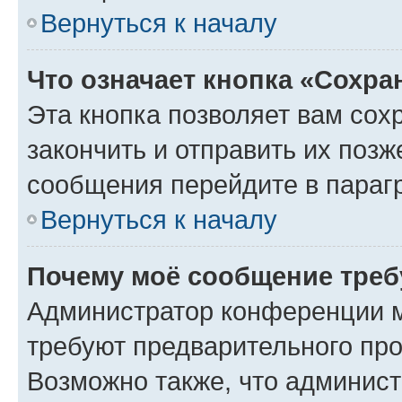
Вернуться к началу
Что означает кнопка «Сохр
Эта кнопка позволяет вам сох
закончить и отправить их позж
сообщения перейдите в параг
Вернуться к началу
Почему моё сообщение треб
Администратор конференции м
требуют предварительного про
Возможно также, что админист