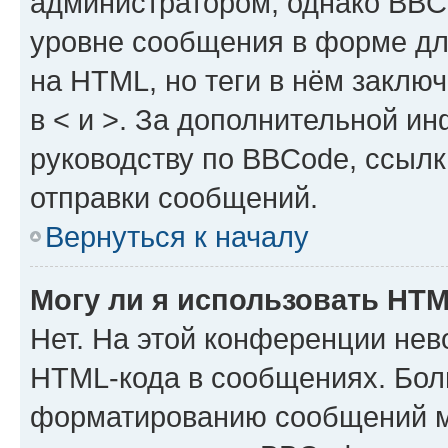
администратором, однако BBC
уровне сообщения в форме дл
на HTML, но теги в нём заключа
в < и >. За дополнительной и
руководству по BBCode, ссылк
отправки сообщений.
Вернуться к началу
Могу ли я использовать HT
Нет. На этой конференции нев
HTML-кода в сообщениях. Бол
форматированию сообщений м