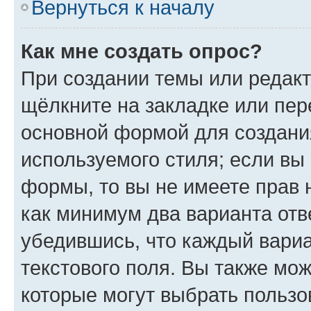
Вернуться к началу
Как мне создать опрос?
При создании темы или редак
щёлкните на закладке или пе
основной формой для создани
используемого стиля; если вы 
формы, то вы не имеете прав 
как минимум два варианта отв
убедившись, что каждый вариа
текстового поля. Вы также мож
которые могут выбрать пользо