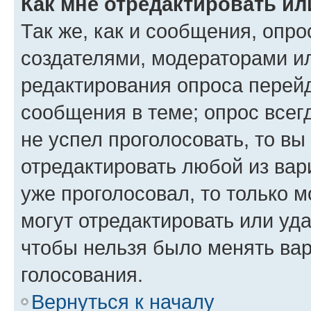
Как мне отредактировать ил
Так же, как и сообщения, опро
создателями, модераторами и
редактирования опроса перейд
сообщения в теме; опрос всег
не успел проголосовать, то вы
отредактировать любой из вари
уже проголосовал, то только 
могут отредактировать или уда
чтобы нельзя было менять вар
голосования.
Вернуться к началу