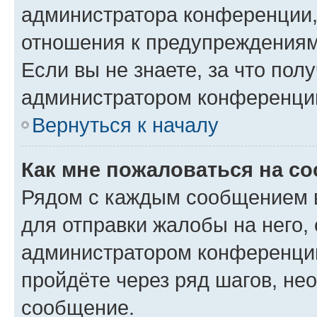
администратора конференции, 
отношения к предупреждениям
Если вы не знаете, за что по
администратором конференци
Вернуться к началу
Как мне пожаловаться на с
Рядом с каждым сообщением в
для отправки жалобы на него,
администратором конференции
пройдёте через ряд шагов, н
сообщение.