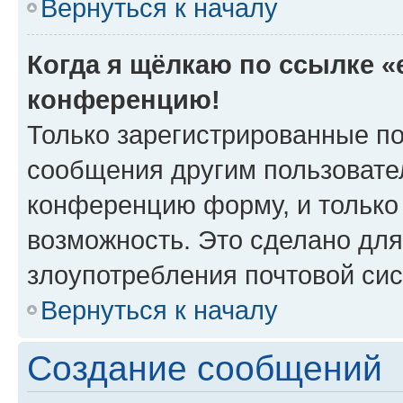
Вернуться к началу
Когда я щёлкаю по ссылке «e
конференцию!
Только зарегистрированные по
сообщения другим пользовате
конференцию форму, и только
возможность. Это сделано для
злоупотребления почтовой си
Вернуться к началу
Создание сообщений