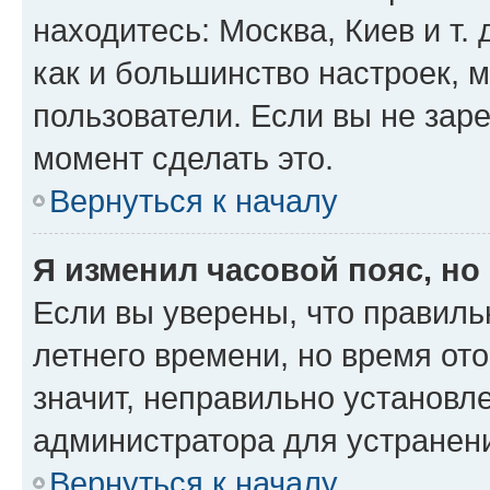
находитесь: Москва, Киев и т. 
как и большинство настроек, 
пользователи. Если вы не зар
момент сделать это.
Вернуться к началу
Я изменил часовой пояс, но
Если вы уверены, что правиль
летнего времени, но время от
значит, неправильно установл
администратора для устранен
Вернуться к началу