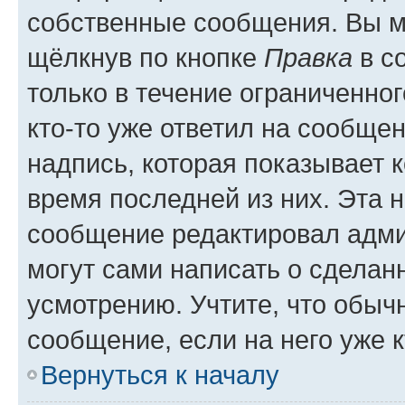
собственные сообщения. Вы м
щёлкнув по кнопке
Правка
в с
только в течение ограниченног
кто-то уже ответил на сообще
надпись, которая показывает к
время последней из них. Эта 
сообщение редактировал адми
могут сами написать о сделан
усмотрению. Учтите, что обыч
сообщение, если на него уже к
Вернуться к началу