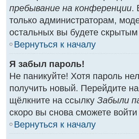
пребывание на конференции
.
только администраторам, моде
остальных вы будете скрытым
Вернуться к началу
Я забыл пароль!
Не паникуйте! Хотя пароль не
получить новый. Перейдите на
щёлкните на ссылку
Забыли п
скоро вы снова сможете войти
Вернуться к началу